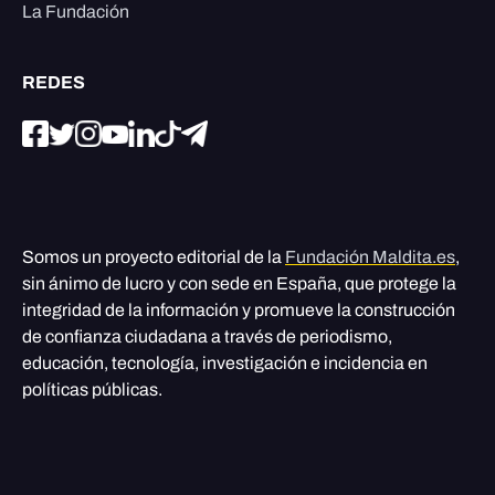
La Fundación
REDES
Somos un proyecto editorial de la
Fundación Maldita.es
,
sin ánimo de lucro y con sede en España, que protege la
integridad de la información y promueve la construcción
de confianza ciudadana a través de periodismo,
educación, tecnología, investigación e incidencia en
políticas públicas.