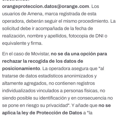
orangeproteccion.datos@orange.com
. Los
usuarios de Amena, marca registrada de esta
operadora, deberán seguir el mismo procedimiento. La
solicitud debe ir acompañada de la fecha de
realización, nombre y apellidos, fotocopia de DNI o
equivalente y firma.
En el caso de Movistar,
no se da una opción para
rechazar la recogida de los datos de
posicionamiento
. La operadora asegura que "al
tratarse de datos estadísticos anonimizados y
altamente agregados, no contienen registros
individualizados vinculados a personas físicas, no
siendo posible su identificación y en consecuencia no
se pone en riesgo su privacidad". Y añade que
no se
aplica la ley de Protección de Datos
a "la