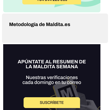
Metodología de Maldita.es