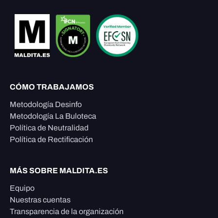
CÓMO TRABAJAMOS
Metodología Desinfo
Metodología La Buloteca
Política de Neutralidad
Política de Rectificación
MÁS SOBRE MALDITA.ES
Equipo
Nuestras cuentas
Transparencia de la organización