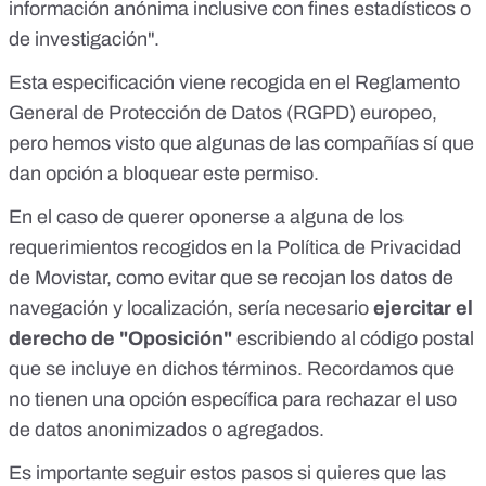
información anónima inclusive con fines estadísticos o
de investigación".
Esta especificación viene recogida en el Reglamento
General de Protección de Datos (RGPD) europeo,
pero hemos visto que algunas de las compañías sí que
dan opción a bloquear este permiso.
En el caso de querer oponerse a alguna de los
requerimientos recogidos en la
Política de Privacidad
de Movistar
, como evitar que se recojan los datos de
navegación y localización, sería necesario
ejercitar el
derecho de "Oposición"
escribiendo al código postal
que se incluye en
dichos términos
. Recordamos que
no tienen una opción específica para rechazar el uso
de datos anonimizados o agregados.
Es importante seguir estos pasos si quieres que las