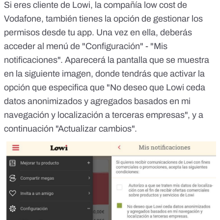
Si eres cliente de Lowi, la compañía low cost de
Vodafone, también tienes la opción de gestionar los
permisos desde tu app. Una vez en ella, deberás
acceder al menú de "Configuración" - "Mis
notificaciones". Aparecerá la pantalla que se muestra
en la siguiente imagen, donde tendrás que activar la
opción que especifica que "No deseo que Lowi ceda
datos anonimizados y agregados basados en mi
navegación y localización a terceras empresas", y a
continuación "Actualizar cambios".