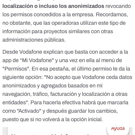
localización o incluso los anonimizados
revocando
los permisos concedidos a la empresa. Recordamos,
no obstante, que las operadoras utilizan este tipo de
información para proyectos similares con otras
administraciones públicas.
Desde Vodafone explican que basta con acceder a la
app de “Mi Vodafone" y una vez en ella al menú de
"Permisos". En esa pestaña, el último permiso te da la
siguiente opción: "No acepto que Vodafone ceda datos
anonimizados y agregados basados en mi
navegación, tráfico, facturación y localización a otras
entidades". Para hacerla efectiva habrá que marcarla
como "Activado" y después guardar los cambios,
puesto que si no volverá a la opción inicial.