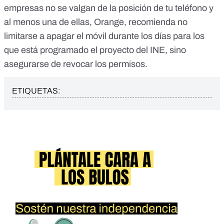
empresas no se valgan de la posición de tu teléfono y
al menos una de ellas, Orange, recomienda no
limitarse a apagar el móvil durante los días para los
que está programado el proyecto del INE, sino
asegurarse de revocar los permisos.
ETIQUETAS: