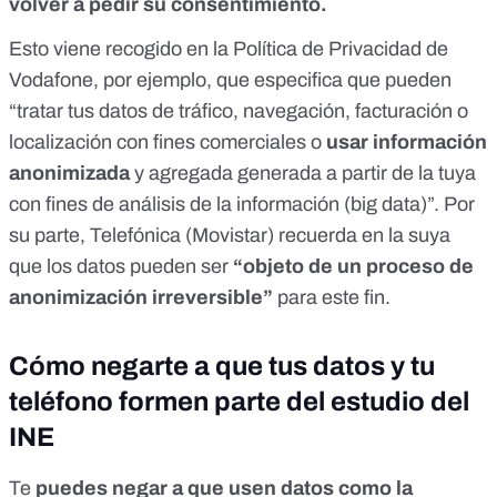
volver a pedir su consentimiento.
Esto viene recogido en la
Política de Privacidad de
Vodafone
, por ejemplo, que especifica que pueden
“tratar tus datos de tráfico, navegación, facturación o
localización con fines comerciales o
usar información
anonimizada
y agregada generada a partir de la tuya
con fines de análisis de la información (big data)”. Por
su parte,
Telefónica (Movistar) recuerda en la suya
que los datos pueden ser
“objeto de un proceso de
anonimización irreversible”
para este fin.
Cómo negarte a que tus datos y tu
teléfono formen parte del estudio del
INE
Te
puedes negar a que usen datos como la