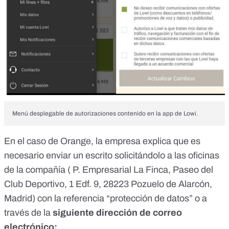
Menú desplegable de autorizaciones contenido en la app de Lowi.
En el caso de Orange, la empresa explica que es
necesario enviar un escrito solicitándolo a las oficinas
de la compañía ( P. Empresarial La Finca, Paseo del
Club Deportivo, 1 Edf. 9, 28223 Pozuelo de Alarcón,
Madrid) con la referencia “protección de datos” o a
través de la
siguiente dirección de correo
electrónico: