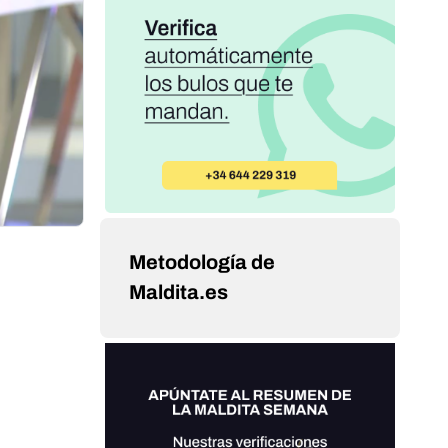
Metodología de
Maldita.es