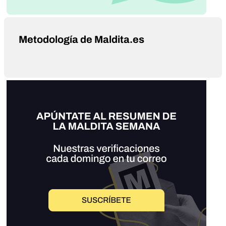
Metodología de Maldita.es