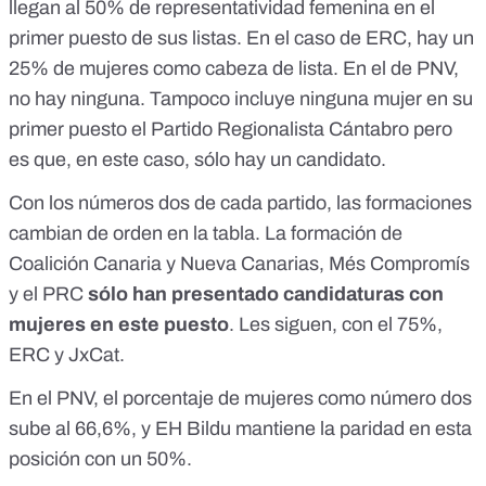
llegan al 50% de representatividad femenina en el
primer puesto de sus listas. En el caso de ERC, hay un
25% de mujeres como cabeza de lista. En el de PNV,
no hay ninguna. Tampoco incluye ninguna mujer en su
primer puesto el Partido Regionalista Cántabro pero
es que, en este caso, sólo hay un candidato.
Con los números dos de cada partido, las formaciones
cambian de orden en la tabla. La formación de
Coalición Canaria y Nueva Canarias, Més Compromís
y el PRC
sólo han presentado candidaturas con
mujeres en este puesto
. Les siguen, con el 75%,
ERC y JxCat.
En el PNV, el porcentaje de mujeres como número dos
sube al 66,6%, y EH Bildu mantiene la paridad en esta
posición con un 50%.