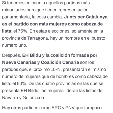
Si tenemos en cuenta aquellos partidos más
minoritarios pero que tienen representación
parlamentaria, la cosa cambia.
Junts per Catalunya
es el partido con más mujeres como cabeza de
lista
: el 75%. En estas elecciones, solamente en la
provincia de Tarragona, hay un hombre en el puesto
número uno.
Después,
EH Bildu y la coalición formada por
Nueva Canarias y Coalición Canaria
son los
partidos que, el próximo 10-N, presentarán el mismo
número de mujeres que de hombres como cabeza de
lista: el 50%. De las cuatro provincias en las que se
presenta EH Bildu, las mujeres lideran las listas de
Navarra y Guipúzcoa.
Hay otros partidos como ERC y PNV que tampoco