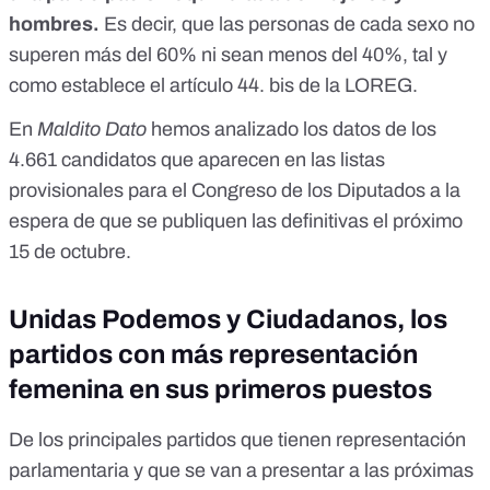
hombres.
Es decir, que las personas de cada sexo no
superen más del 60% ni sean menos del 40%, tal y
como establece
el artículo 44. bis de la LOREG
.
En
Maldito Dato
hemos analizado los datos de los
4.661 candidatos que aparecen en las listas
provisionales para el Congreso de los Diputados a la
espera de que se publiquen las definitivas el próximo
15 de octubre.
Unidas Podemos y Ciudadanos, los
partidos con más representación
femenina en sus primeros puestos
De los principales partidos que tienen representación
parlamentaria y que se van a presentar a las próximas