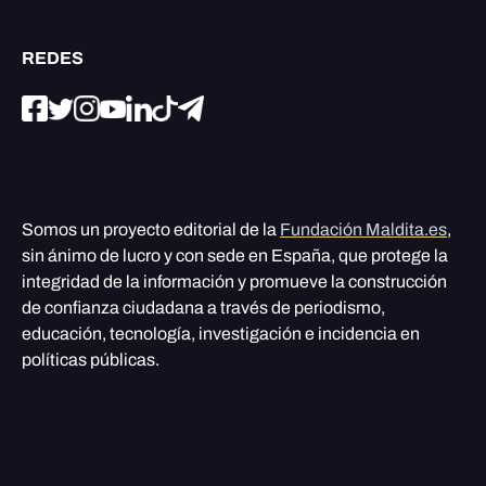
REDES
Somos un proyecto editorial de la
Fundación Maldita.es
,
sin ánimo de lucro y con sede en España, que protege la
integridad de la información y promueve la construcción
de confianza ciudadana a través de periodismo,
educación, tecnología, investigación e incidencia en
políticas públicas.