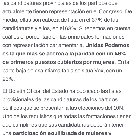
las candidaturas provinciales de los partidos que
actualmente tienen representación en el Congreso. De
media, ellas son cabeza de lista en el 37% de las
candidaturas y ellos, en el 63%. Si tenemos en cuenta
cuál es el porcentaje en las principales formaciones
con representación parlamentaria,
Unidas Podemos
es la que más se acerca a la paridad con un 46%
de primeros puestos cubiertos por mujeres
. En la
parte baja de esa misma tabla se sitúa Vox, con un
23%.
El Boletín Oficial del Estado ha publicado
las listas
provisionales de las candidaturas de los partidos
políticos
que se presentan a las elecciones del 10N.
Uno de los requisitos que todas las formaciones tienen
que cumplir es que sus candidaturas deberán tener
una
participación equilibrada de mujeres y