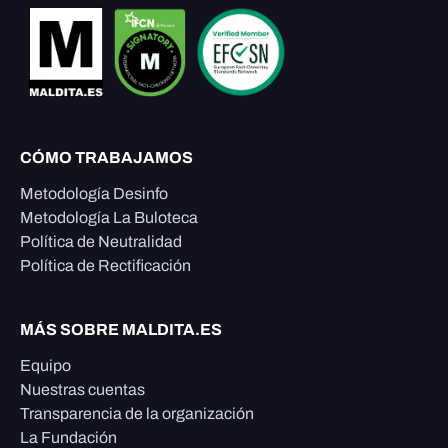
CÓMO TRABAJAMOS
Metodología Desinfo
Metodología La Buloteca
Política de Neutralidad
Política de Rectificación
MÁS SOBRE MALDITA.ES
Equipo
Nuestras cuentas
Transparencia de la organización
La Fundación