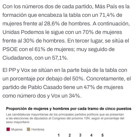
Con los números dos de cada partido, Más País es la
formación que encabeza la tabla con un 71,4% de
mujeres frente al 28,6% de hombres. A continuación,
Unidas Podemos le sigue con un 70% de mujeres
frente al 30% de hombres. En tercer lugar, se sitúa el
PSOE con el 61% de mujeres; muy seguido de
Ciudadanos, con un 57,1%.
El PP y Vox se sitúan en la parte baja de la tabla con
un porcentaje por debajo del 50%. Concretamente, el
partido de Pablo Casado tiene un 47% de mujeres
como número dos y Vox un 34%.