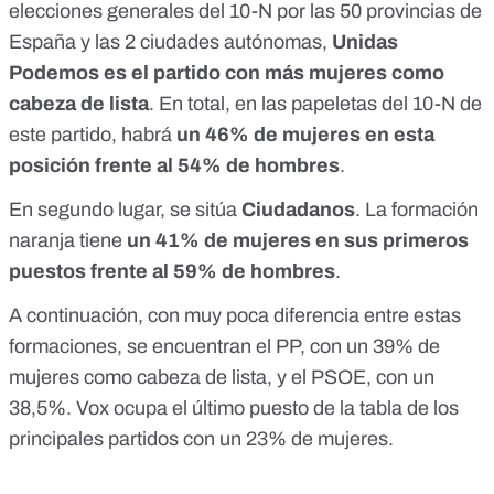
elecciones generales del 10-N por las 50 provincias de
España y las 2 ciudades autónomas,
Unidas
Podemos es el partido con más mujeres como
cabeza de lista
. En total, en las papeletas del 10-N de
este partido, habrá
un 46% de mujeres en esta
posición frente al 54% de hombres
.
En segundo lugar, se sitúa
Ciudadanos
. La formación
naranja tiene
un 41% de mujeres en sus primeros
puestos frente al 59% de hombres
.
A continuación, con muy poca diferencia entre estas
formaciones, se encuentran el PP, con un 39% de
mujeres como cabeza de lista, y el PSOE, con un
38,5%. Vox ocupa el último puesto de la tabla de los
principales partidos con un 23% de mujeres.