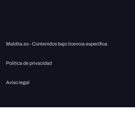
Maldita.es - Contenidos bajo licencia específica
Política de privacidad
Aviso legal