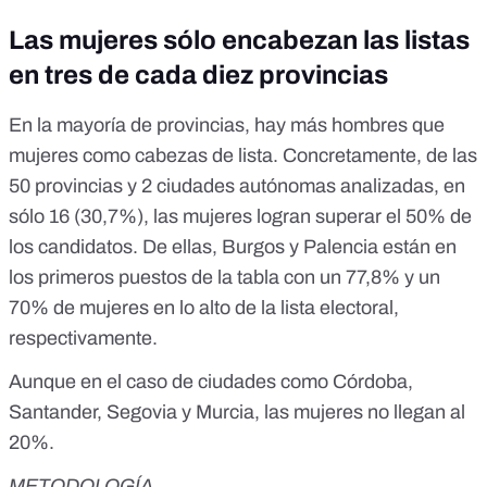
Las mujeres sólo encabezan las listas
en tres de cada diez provincias
En la mayoría de provincias, hay más hombres que
mujeres como cabezas de lista. Concretamente, de las
50 provincias y 2 ciudades autónomas analizadas, en
sólo 16 (30,7%), las mujeres logran superar el 50% de
los candidatos. De ellas, Burgos y Palencia están en
los primeros puestos de la tabla con un 77,8% y un
70% de mujeres en lo alto de la lista electoral,
respectivamente.
Aunque en el caso de ciudades como Córdoba,
Santander, Segovia y Murcia, las mujeres no llegan al
20%.
METODOLOGÍA