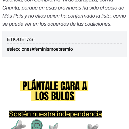
Chunta, porque en esas provincias ha sido el socio de
Más País y no ellos quien ha conformado la lista, como
se puede ver en los acuerdos de las coaliciones.
ETIQUETAS:
#elecciones
#feminismo
#premio