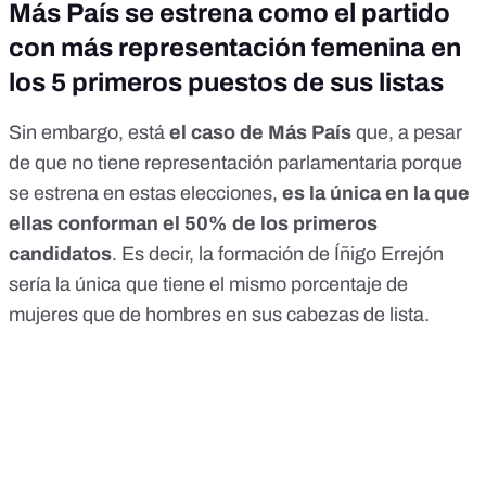
Más País se estrena como el partido
con más representación femenina en
los 5 primeros puestos de sus listas
Sin embargo, está
el caso de Más País
que, a pesar
de que no tiene representación parlamentaria porque
se estrena en estas elecciones,
es la única en la que
ellas conforman el 50% de los primeros
candidatos
. Es decir, la formación de Íñigo Errejón
sería la única que tiene el mismo porcentaje de
mujeres que de hombres en sus cabezas de lista.