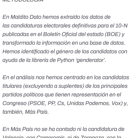
En Maldito Dato hemos extraído los datos de
las
candidaturas electorales definitivas
para el 10-N
publicadas en el Boletín Oficial del estado (BOE) y
transformado la información en una base de datos.
Hemos identificado el género de los candidatos con
ayuda de la librería de Python ‘genderator’.
En el análisis nos hemos centrado en los candidatos
titulares (excluyendo a suplentes) de los principales
partidos políticos que tienen representación en el
Congreso (PSOE, PP, Cs, Unidas Podemos, Vox) y,
también, Más País.
En Más País no se ha contado ni la candidatura de
Valencia, con Compromís, ni de Zaragoza, con la