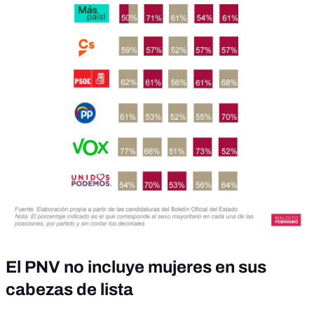
El
PNV no incluye mujeres en sus
cabezas de lista