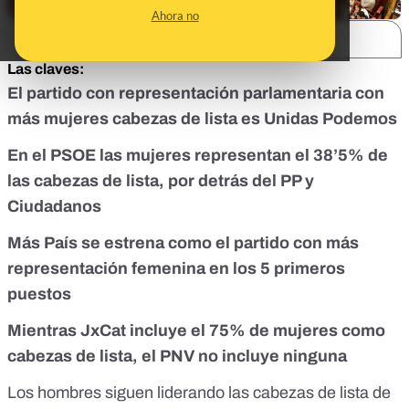
Ahora no
SHARE:
Las claves:
El partido con representación parlamentaria con
más mujeres cabezas de lista es Unidas Podemos
En el PSOE las mujeres representan el 38’5% de
las cabezas de lista, por detrás del PP y
Ciudadanos
Más País se estrena como el partido con más
representación femenina en los 5 primeros
puestos
Mientras JxCat incluye el 75% de mujeres como
cabezas de lista, el PNV no incluye ninguna
Los hombres siguen liderando las cabezas de lista de