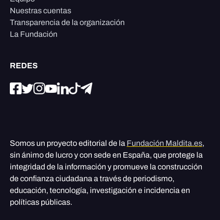
Nuestras cuentas
Transparencia de la organización
La Fundación
REDES
Somos un proyecto editorial de la
Fundación Maldita.es
,
sin ánimo de lucro y con sede en España, que protege la
integridad de la información y promueve la construcción
de confianza ciudadana a través de periodismo,
educación, tecnología, investigación e incidencia en
políticas públicas.