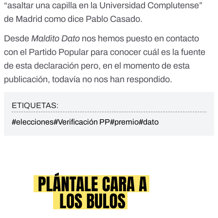
“asaltar una capilla en la Universidad Complutense”
de Madrid como dice Pablo Casado.
Desde
Maldito Dato
nos hemos puesto en contacto
con el Partido Popular para conocer cuál es la fuente
de esta declaración pero, en el momento de esta
publicación, todavía no nos han respondido.
ETIQUETAS:
#elecciones
#Verificación PP
#premio
#dato