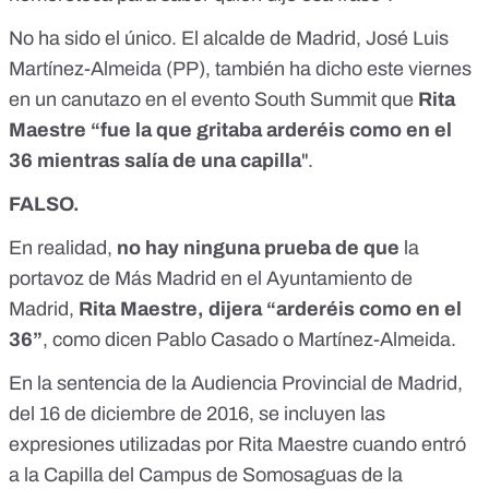
No ha sido el único. El alcalde de Madrid, José Luis
Martínez-Almeida (PP), también ha dicho este viernes
en un canutazo en el evento South Summit que
Rita
Maestre “fue la que gritaba arderéis como en el
36 mientras salía de una capilla
".
FALSO.
En realidad,
no hay ninguna prueba
de que
la
portavoz de Más Madrid en el Ayuntamiento de
Madrid,
Rita Maestre, dijera “arderéis como en el
36”
, como dicen Pablo Casado o Martínez-Almeida.
En
la sentencia de la Audiencia Provincial de Madrid
,
del 16 de diciembre de 2016, se incluyen las
expresiones utilizadas por Rita Maestre cuando entró
a la Capilla del Campus de Somosaguas de la