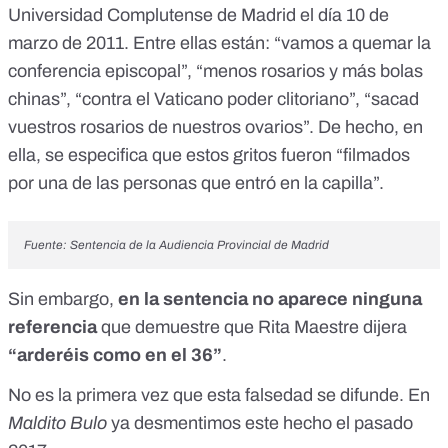
Universidad Complutense de Madrid el día 10 de
marzo de 2011. Entre ellas están: “vamos a quemar la
conferencia episcopal”, “menos rosarios y más bolas
chinas”, “contra el Vaticano poder clitoriano”, “sacad
vuestros rosarios de nuestros ovarios”. De hecho, en
ella, se especifica que estos gritos fueron “filmados
por una de las personas que entró en la capilla”.
Fuente:
Sentencia de la Audiencia Provincial de Madrid
Sin embargo,
en la sentencia no aparece ninguna
referencia
que demuestre que Rita Maestre dijera
“arderéis como en el 36”
.
No es la primera vez que esta falsedad se difunde. En
Maldito Bulo
ya desmentimos
este hecho el pasado