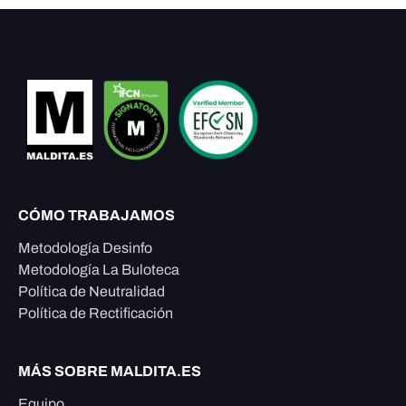
CÓMO TRABAJAMOS
Metodología Desinfo
Metodología La Buloteca
Política de Neutralidad
Política de Rectificación
MÁS SOBRE MALDITA.ES
Equipo