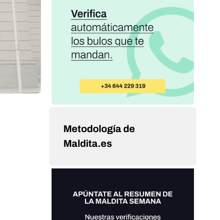
Metodología de
Maldita.es