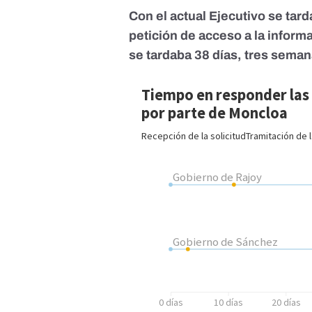
Con el actual Ejecutivo se tar
petición de acceso a la inform
se tardaba 38 días, tres sem