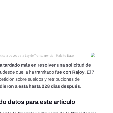
a tardado más en resolver una solicitud de
a
desde que la ha tramitado
fue con Rajoy
. El 7
etición sobre sueldos y retribuciones de
dieron a esta hasta 228 días después
.
o datos para este artículo