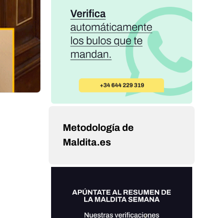
Metodología de
Maldita.es