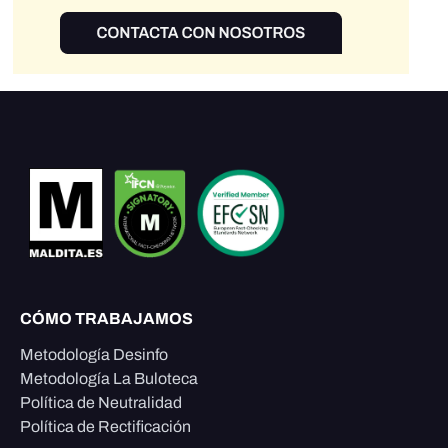
CÓMO TRABAJAMOS
Metodología Desinfo
Metodología La Buloteca
Política de Neutralidad
Política de Rectificación