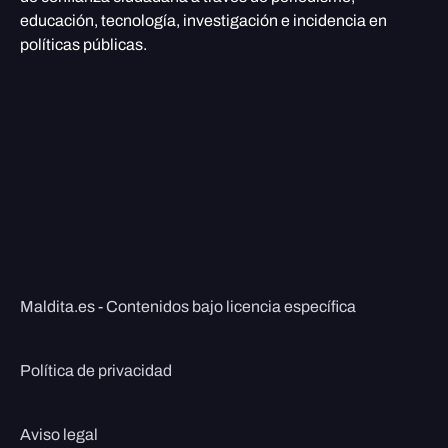
educación, tecnología, investigación e incidencia en
políticas públicas.
Maldita.es - Contenidos bajo licencia específica
Política de privacidad
Aviso legal