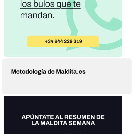
Metodología de Maldita.es