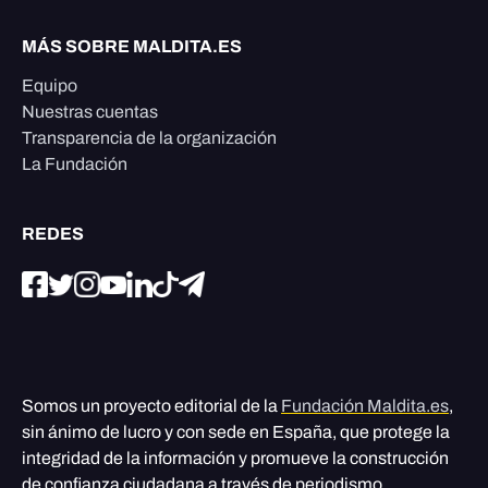
MÁS SOBRE MALDITA.ES
Equipo
Nuestras cuentas
Transparencia de la organización
La Fundación
REDES
Somos un proyecto editorial de la
Fundación Maldita.es
,
sin ánimo de lucro y con sede en España, que protege la
integridad de la información y promueve la construcción
de confianza ciudadana a través de periodismo,