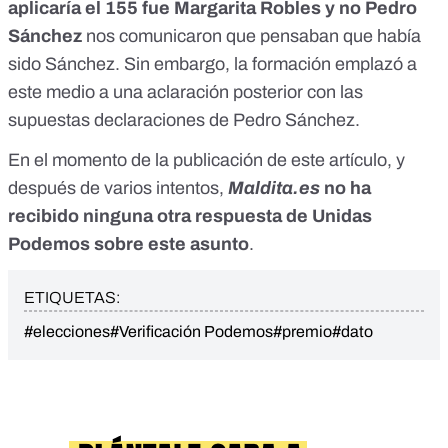
aplicaría el 155 fue Margarita Robles y no Pedro
Sánchez
nos comunicaron que pensaban que había
sido Sánchez. Sin embargo, la formación emplazó a
este medio a una aclaración posterior con las
supuestas declaraciones de Pedro Sánchez.
En el momento de la publicación de este artículo, y
después de varios intentos,
Maldita.es
no ha
recibido ninguna otra respuesta de Unidas
Podemos sobre este asunto
.
ETIQUETAS:
#elecciones
#Verificación Podemos
#premio
#dato