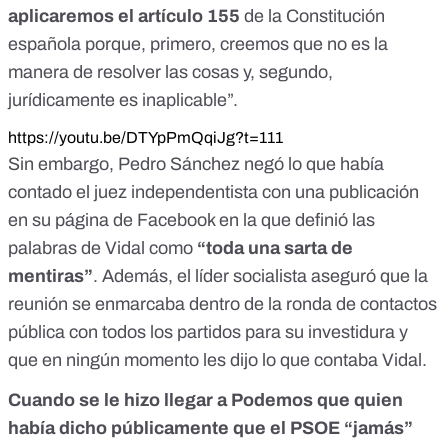
aplicaremos el artículo 155
de la Constitución
española porque, primero, creemos que no es la
manera de resolver las cosas y, segundo,
jurídicamente es inaplicable”.
https://youtu.be/DTYpPmQqiJg?t=111
Sin embargo, Pedro Sánchez negó lo que había
contado el juez independentista
con una publicación
en su página de Facebook
en la que definió las
palabras de Vidal como
“toda una sarta de
mentiras”
. Además, el líder socialista aseguró que la
reunión se enmarcaba dentro de la ronda de contactos
pública con todos los partidos para su investidura y
que en ningún momento les dijo lo que contaba Vidal.
Cuando se le hizo llegar a Podemos que quien
había dicho públicamente que el PSOE “jamás”