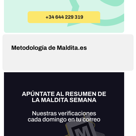
Metodología de Maldita.es