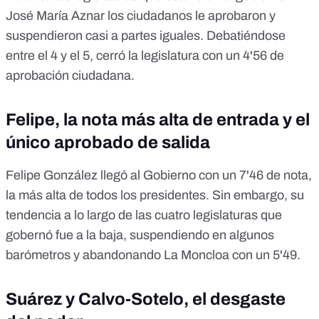
José María Aznar los ciudadanos le aprobaron y
suspendieron casi a partes iguales. Debatiéndose
entre el 4 y el 5, cerró la legislatura con un 4'56 de
aprobación ciudadana.
Felipe, la nota más alta de entrada y el
único aprobado de salida
Felipe González llegó al Gobierno con un 7'46 de nota,
la más alta de todos los presidentes. Sin embargo, su
tendencia a lo largo de las cuatro legislaturas que
gobernó fue a la baja, suspendiendo en algunos
barómetros y abandonando La Moncloa con un 5'49.
Suárez y Calvo-Sotelo, el desgaste