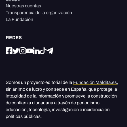
Nuestras cuentas
Transparencia de la organización
La Fundación
REDES
Somos un proyecto editorial de la
Fundación Maldita.es
,
sin ánimo de lucro y con sede en España, que protege la
integridad de la información y promueve la construcción
de confianza ciudadana a través de periodismo,
educación, tecnología, investigación e incidencia en
políticas públicas.