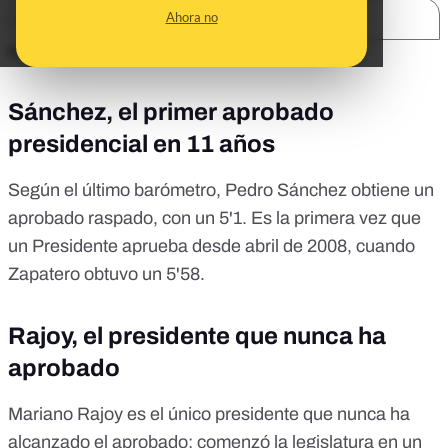
Ahora no
SHARE:
https://public.flourish.studio/visualisation/484684/
Sánchez, el primer aprobado
presidencial en 11 años
Según el último barómetro, Pedro Sánchez obtiene un
aprobado raspado, con un 5'1. Es la primera vez que
un Presidente aprueba desde abril de 2008, cuando
Zapatero obtuvo un 5'58.
Rajoy, el presidente que nunca ha
aprobado
Mariano Rajoy es el único presidente que nunca ha
alcanzado el aprobado: comenzó la legislatura en un