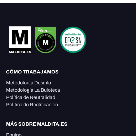
CÓMO TRABAJAMOS
Metodología Desinfo
Metodología La Buloteca
Política de Neutralidad
Política de Rectificación
MÁS SOBRE MALDITA.ES
Equipo