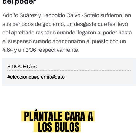
del poder
Adolfo Suárez y Leopoldo Calvo -Sotelo sufrieron, en
sus periodos de gobierno, un desgaste que les llevó
del aprobado raspado cuando llegaron al poder hasta
el suspenso cuando abandonaron el puesto con un
4'64 y un 3'36 respectivamente.
ETIQUETAS:
#elecciones
#premio
#dato