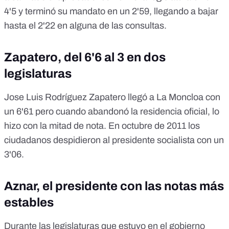
4'5 y terminó su mandato en un 2'59, llegando a bajar
hasta el 2'22 en alguna de las consultas.
Zapatero, del 6'6 al 3 en dos
legislaturas
Jose Luis Rodríguez Zapatero llegó a La Moncloa con
un 6'61 pero cuando abandonó la residencia oficial, lo
hizo con la mitad de nota. En octubre de 2011 los
ciudadanos despidieron al presidente socialista con un
3'06.
Aznar, el presidente con las notas más
estables
Durante las legislaturas que estuvo en el gobierno