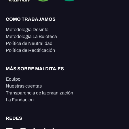
CÓMO TRABAJAMOS
Metodología Desinfo
Metodología La Buloteca
Política de Neutralidad
Política de Rectificación
MÁS SOBRE MALDITA.ES
Equipo
Nuestras cuentas
Transparencia de la organización
La Fundación
REDES