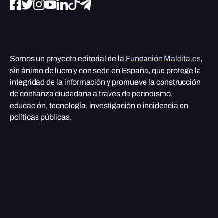
Somos un proyecto editorial de la
Fundación Maldita.es
,
sin ánimo de lucro y con sede en España, que protege la
integridad de la información y promueve la construcción
de confianza ciudadana a través de periodismo,
educación, tecnología, investigación e incidencia en
políticas públicas.