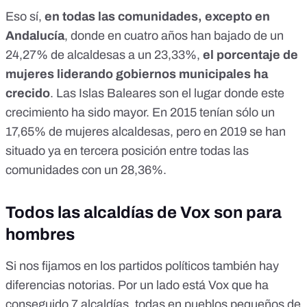
Eso sí,
en todas las comunidades, excepto en
Andalucía
, donde en cuatro años han bajado de un
24,27% de alcaldesas a un 23,33%,
el porcentaje de
mujeres liderando gobiernos municipales ha
crecido
. Las Islas Baleares son el lugar donde este
crecimiento ha sido mayor. En 2015 tenían sólo un
17,65% de mujeres alcaldesas, pero en 2019 se han
situado ya en tercera posición entre todas las
comunidades con un 28,36%.
Todos las alcaldías de Vox son para
hombres
Si nos fijamos en los partidos políticos también hay
diferencias notorias. Por un lado está Vox que ha
conseguido 7 alcaldías, todas en pueblos pequeños de