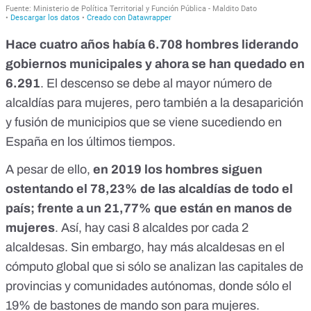
Hace cuatro años había 6.708 hombres liderando
gobiernos municipales y ahora se han quedado en
6.291
. El descenso se debe al mayor número de
alcaldías para mujeres, pero también a la desaparición
y fusión de municipios que se viene sucediendo en
España en los últimos tiempos.
A pesar de ello,
en 2019 los hombres siguen
ostentando el 78,23% de las alcaldías de todo el
país; frente a un 21,77% que están en manos de
mujeres
. Así, hay casi 8 alcaldes por cada 2
alcaldesas. Sin embargo, hay más alcaldesas en el
cómputo global que si sólo se analizan
las capitales de
provincias y comunidades autónomas, donde sólo el
19% de bastones de mando son para mujeres
.