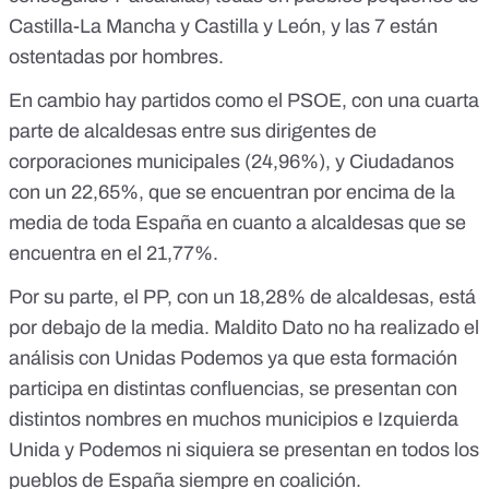
Castilla-La Mancha y Castilla y León, y las 7 están
ostentadas por hombres.
En cambio hay partidos como el PSOE, con una cuarta
parte de alcaldesas entre sus dirigentes de
corporaciones municipales (24,96%), y Ciudadanos
con un 22,65%, que se encuentran por encima de la
media de toda España en cuanto a alcaldesas que se
encuentra en el 21,77%.
Por su parte, el PP, con un 18,28% de alcaldesas, está
por debajo de la media. Maldito Dato no ha realizado el
análisis con Unidas Podemos ya que esta formación
participa en distintas confluencias, se presentan con
distintos nombres en muchos municipios e Izquierda
Unida y Podemos ni siquiera se presentan en todos los
pueblos de España siempre en coalición.