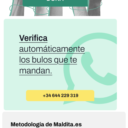
Metodología de Maldita.es