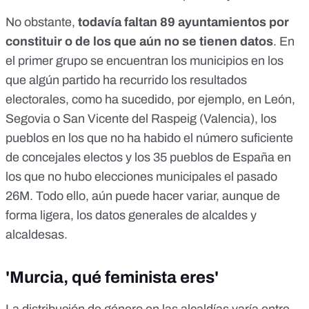
No obstante,
todavía faltan 89 ayuntamientos por
constituir o de los que aún no se tienen datos
. En
el primer grupo se encuentran los municipios en los
que algún partido ha recurrido los resultados
electorales, como ha sucedido, por ejemplo, en León,
Segovia o San Vicente del Raspeig (Valencia), los
pueblos en los que no ha habido el número suficiente
de concejales electos y
los 35 pueblos de España en
los que no hubo elecciones municipales el pasado
26M
. Todo ello, aún puede hacer variar, aunque de
forma ligera, los datos generales de alcaldes y
alcaldesas.
'
Murcia, qué feminista eres
'