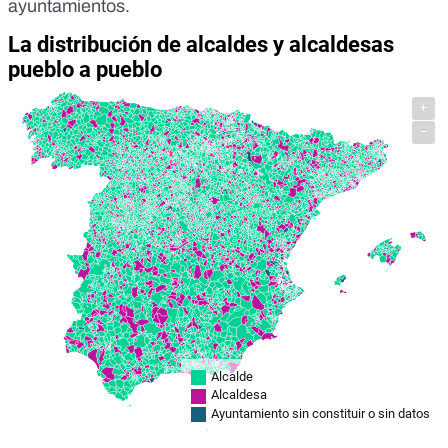
ayuntamientos.