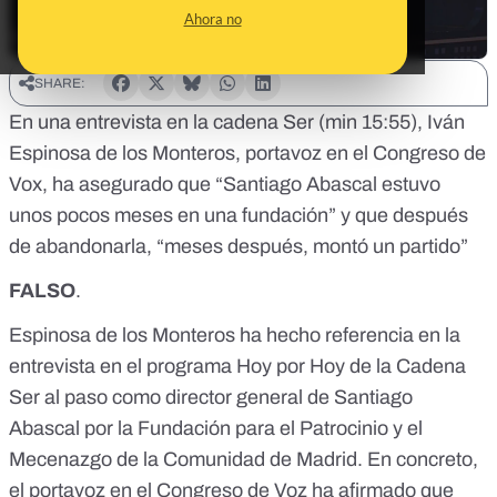
Ahora no
SHARE:
En una
entrevista en la cadena Ser
(min 15:55), Iván
Espinosa de los Monteros, portavoz en el Congreso de
Vox, ha asegurado que “Santiago Abascal estuvo
unos pocos meses en una fundación” y que después
de abandonarla, “meses después, montó un partido”
FALSO
.
Espinosa de los Monteros ha hecho referencia en la
entrevista en el programa Hoy por Hoy de la Cadena
Ser al paso como director general de Santiago
Abascal por la Fundación para el Patrocinio y el
Mecenazgo de la Comunidad de Madrid. En concreto,
el portavoz en el Congreso de Voz ha afirmado que