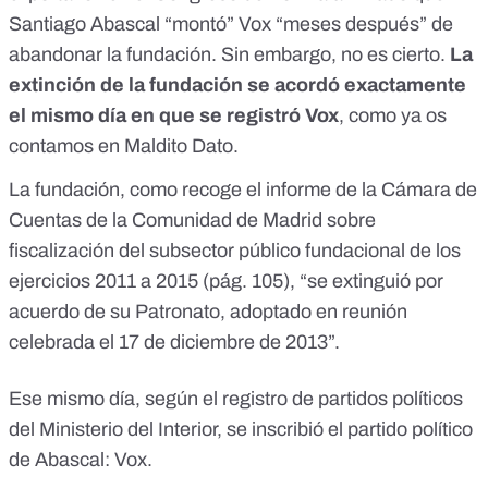
Santiago Abascal “montó” Vox “meses después” de
abandonar la fundación. Sin embargo, no es cierto.
La
extinción de la fundación se acordó exactamente
el mismo día en que se registró Vox
, como
ya os
contamos en Maldito Dato
.
La fundación, como recoge el
informe de la Cámara de
Cuentas de la Comunidad de Madrid sobre
fiscalización del subsector público fundacional de los
ejercicios 2011 a 2015
(pág. 105), “se extinguió por
acuerdo de su Patronato, adoptado en reunión
celebrada el 17 de diciembre de 2013”.
Ese mismo día, según el registro de partidos políticos
del Ministerio del Interior, se inscribió el partido político
de Abascal: Vox.