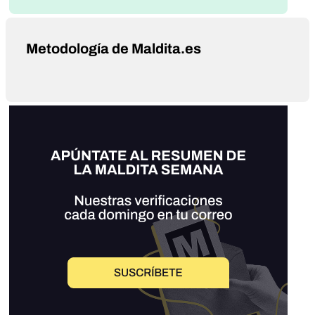
Metodología de Maldita.es