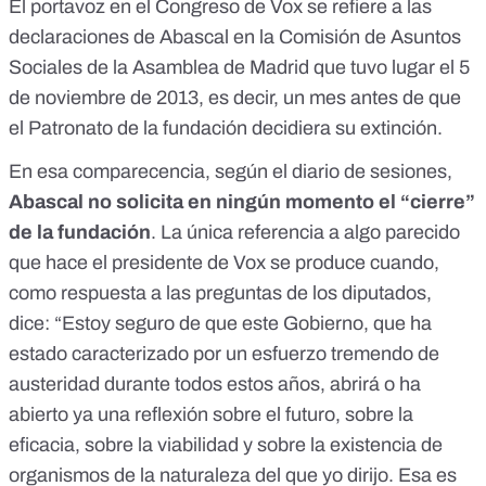
El portavoz en el Congreso de Vox se refiere a las
declaraciones de Abascal en la Comisión de Asuntos
Sociales de la Asamblea de Madrid que tuvo lugar el 5
de noviembre de 2013, es decir, un mes antes de que
el Patronato de la fundación decidiera su extinción.
En esa comparecencia, según el
diario de sesiones
,
Abascal no solicita en ningún momento el “cierre”
de la fundación
. La única referencia a algo parecido
que hace el presidente de Vox se produce cuando,
como respuesta a las preguntas de los diputados,
dice: “Estoy seguro de que este Gobierno, que ha
estado caracterizado por un esfuerzo tremendo de
austeridad durante todos estos años, abrirá o ha
abierto ya una reflexión sobre el futuro, sobre la
eficacia, sobre la viabilidad y sobre la existencia de
organismos de la naturaleza del que yo dirijo. Esa es