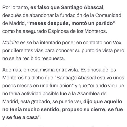
Por lo tanto,
es falso que Santiago Abascal
,
después de abandonar la fundación de la Comunidad
de Madrid,
“meses después, montó un partido”
como ha asegurado Espinosa de los Monteros.
Maldita.es
se ha intentado poner en contacto con Vox
por diferentes vías para conocer su punto de vista pero
no se ha recibido respuesta.
Además, en esa misma entrevista, Espinosa de los
Monteros ha dicho que “Santiago Abascal estuvo unos
pocos meses en una fundación” y que “cuando vio que
no tenía actividad posible fue a la Asamblea de
Madrid, está grabado, se puede ver,
dijo que aquello
no tenía mucho sentido, propuso su cierre, se fue
y se fue a casa
”.