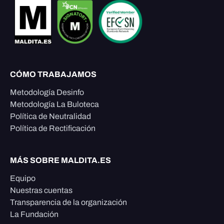
CÓMO TRABAJAMOS
Metodología Desinfo
Metodología La Buloteca
Política de Neutralidad
Política de Rectificación
MÁS SOBRE MALDITA.ES
Equipo
Nuestras cuentas
Transparencia de la organización
La Fundación