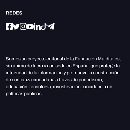
REDES
Somos un proyecto editorial de la
Fundación Maldita.es
,
sin ánimo de lucro y con sede en España, que protege la
integridad de la información y promueve la construcción
de confianza ciudadana a través de periodismo,
educación, tecnología, investigación e incidencia en
políticas públicas.