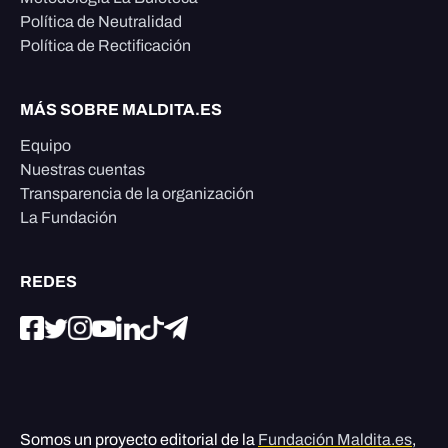
Política de Neutralidad
Política de Rectificación
MÁS SOBRE MALDITA.ES
Equipo
Nuestras cuentas
Transparencia de la organización
La Fundación
REDES
Somos un proyecto editorial de la
Fundación Maldita.es
,