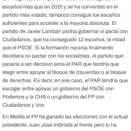
escaños más que en 2015 y se ha convertido en el
partido más votado, tampoco consigue los escaños
suficientes para acceder a la mayoría absoluta. El
partido de Javier Lambán podría gobernar si pacta con
Ciudadanos, que ha conseguido 12 escaños, la mitad
que el PSOE. Si la formación naranja finalmente
decidiera no pactar con los socialistas, el partido que
pasaría a ser decisivo sería el PAR que tendría que
elegir entre apoyar al bloque de izquierdas o al bloque
de derechas. Es decir, en ese caso, el PAR tendría que
escoger entre apoyar un gobierno del PSOE con
Podemos y la CHA o un gobierno del PP con
Ciudadanos y Vox.
En Melilla el PP ha ganado las elecciones con el actual
presidente Juan José Imbroda al frente pero lo ha