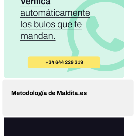
Metodología de Maldita.es