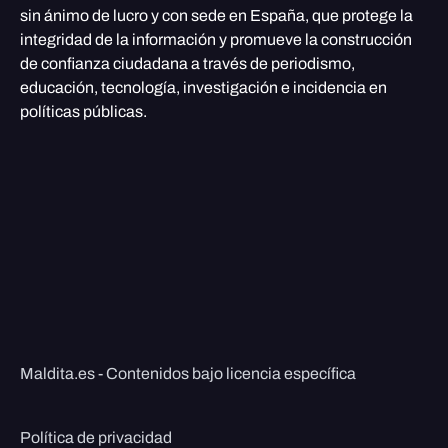
sin ánimo de lucro y con sede en España, que protege la
integridad de la información y promueve la construcción
de confianza ciudadana a través de periodismo,
educación, tecnología, investigación e incidencia en
políticas públicas.
Maldita.es - Contenidos bajo licencia específica
Política de privacidad