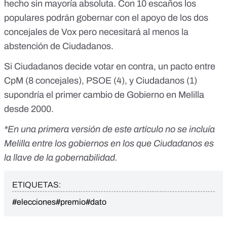
hecho sin mayoría absoluta. Con 10 escaños los
populares podrán gobernar con el apoyo de los dos
concejales de Vox pero necesitará al menos la
abstención de Ciudadanos.
Si Ciudadanos decide votar en contra, un pacto entre
CpM (8 concejales), PSOE (4), y Ciudadanos (1)
supondría el primer cambio de Gobierno en Melilla
desde 2000.
*En una primera versión de este artículo no se incluía
Melilla entre los gobiernos en los que Ciudadanos es
la llave de la gobernabilidad.
ETIQUETAS:
#elecciones
#premio
#dato