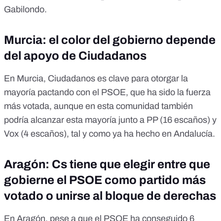
Gabilondo.
Murcia: el color del gobierno depende
del apoyo de Ciudadanos
En Murcia, Ciudadanos es clave para otorgar la
mayoría pactando con el PSOE, que ha sido la fuerza
más votada, aunque en esta comunidad también
podría alcanzar esta mayoría junto a PP (16 escaños) y
Vox (4 escaños), tal y como ya ha hecho en Andalucía.
Aragón: Cs tiene que elegir entre que
gobierne el PSOE como partido más
votado o unirse al bloque de derechas
En Aragón, pese a que el PSOE ha conseguido 6