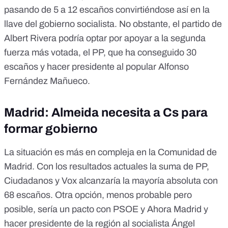
pasando de 5 a 12 escaños convirtiéndose así en la
llave del gobierno socialista. No obstante, el partido de
Albert Rivera podría optar por apoyar a la segunda
fuerza más votada, el PP, que ha conseguido 30
escaños y hacer presidente al popular Alfonso
Fernández Mañueco.
Madrid: Almeida necesita a Cs para
formar gobierno
La situación es más en compleja en la Comunidad de
Madrid. Con los resultados actuales la suma de PP,
Ciudadanos y Vox alcanzaría la mayoría absoluta con
68 escaños. Otra opción, menos probable pero
posible, sería un pacto con PSOE y Ahora Madrid y
hacer presidente de la región al socialista Ángel