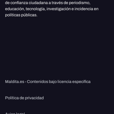
de confianza ciudadana a través de periodismo,
educación, tecnología, investigación e incidencia en
políticas públicas.
Maldita.es - Contenidos bajo licencia específica
Política de privacidad