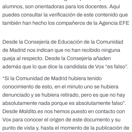
alumnos, son orientadoras para los docentes. Aquí
puedes consultar la verificación de este contenido que
también han hecho los compañeros de la
Agencia EFE
Desde la Consejería de Educación de la Comunidad
de Madrid nos indican que no han recibido ninguna
queja al respecto. Desde la Consejería añaden
además que lo que dice la candidata de Vox “es falso”.
“Si la Comunidad de Madrid hubiera tenido
conocimiento de esto, en el minuto uno se hubiera
denunciado y se hubiera retirado, pero es que no hay
absolutamente nada porque es absolutamente falso”.
Desde
Maldita.es
nos hemos puesto en contacto con
Vox para conocer el origen de este documento y su
punto de vista y, hasta el momento de la publicación de