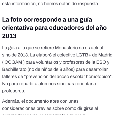
esta información, no hemos obtenido respuesta.
La foto corresponde a una guía
orientativa para educadores del año
2013
La guía a la que se refiere Monasterio no es actual,
sino de 2013. La elaboró el colectivo LGTB+ de Madrid
( COGAM ) para voluntarios y profesores de la ESO y
Bachillerato (no de niños de 8 años) para desarrollar
talleres de “prevención del acoso escolar homofóbico”.
No para repartir a alumnos sino para orientar a
profesores.
Además, el documento abre con unas
consideraciones previas sobre cómo dirigirse al