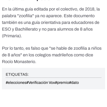
En la última guía editada por el colectivo, de 2018, la
palabra "zoofilia" ya no aparece. Este documento
también es una guía orientativa para educadores de
ESO y Bachillerato y no para alumnos de 8 años
(Primaria).
Por lo tanto, es falso que "se hable de zoofilia a niños
de 8 años" en los colegios madrileños como dice
Rocío Monasterio.
ETIQUETAS:
#elecciones
#Verificación Vox
#premio
#dato