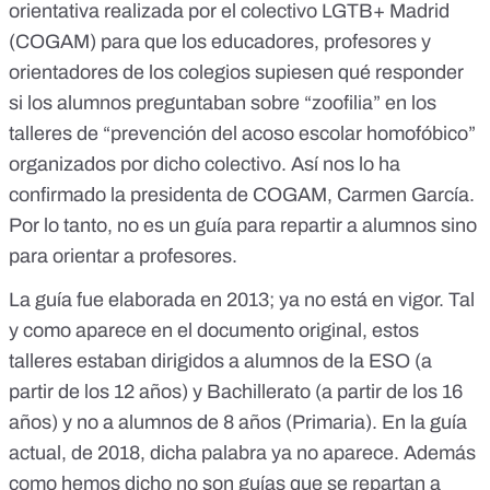
orientativa realizada por el colectivo LGTB+ Madrid
(COGAM) para que los educadores, profesores y
orientadores de los colegios supiesen qué responder
si los alumnos preguntaban sobre “zoofilia” en los
talleres de “prevención del acoso escolar homofóbico”
organizados por dicho colectivo. Así nos lo ha
confirmado la presidenta de COGAM, Carmen García.
Por lo tanto, no es un guía para repartir a alumnos sino
para orientar a profesores.
La guía fue elaborada en 2013; ya no está en vigor. Tal
y como aparece en el documento original, estos
talleres estaban dirigidos a alumnos de la ESO (a
partir de los 12 años) y Bachillerato (a partir de los 16
años) y no a alumnos de 8 años (Primaria). En la guía
actual, de 2018, dicha palabra ya no aparece. Además
como hemos dicho no son guías que se repartan a