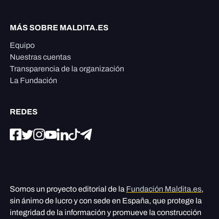
MÁS SOBRE MALDITA.ES
Equipo
Nuestras cuentas
Transparencia de la organización
La Fundación
REDES
Somos un proyecto editorial de la
Fundación Maldita.es
,
sin ánimo de lucro y con sede en España, que protege la
integridad de la información y promueve la construcción