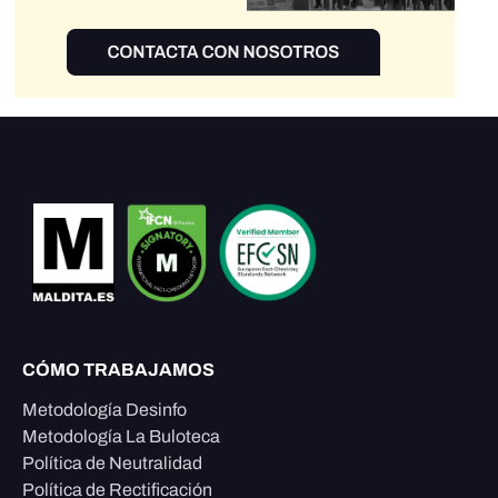
CÓMO TRABAJAMOS
Metodología Desinfo
Metodología La Buloteca
Política de Neutralidad
Política de Rectificación