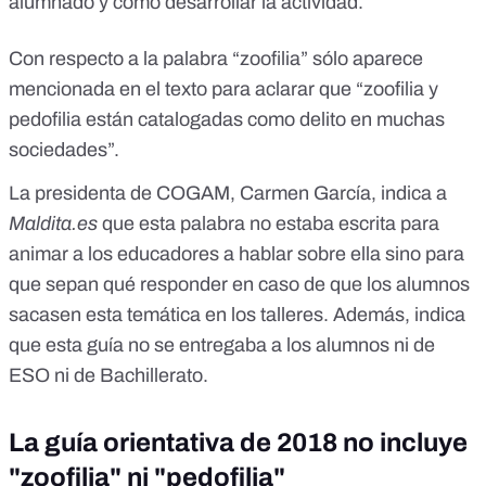
alumnado y cómo desarrollar la actividad.
Con respecto a la palabra “zoofilia” sólo aparece
mencionada en el texto para aclarar que “zoofilia y
pedofilia están catalogadas como delito en muchas
sociedades”.
La presidenta de COGAM, Carmen García, indica a
Maldita.es
que esta palabra no estaba escrita para
animar a los educadores a hablar sobre ella sino para
que sepan qué responder en caso de que los alumnos
sacasen esta temática en los talleres. Además, indica
que esta guía no se entregaba a los alumnos ni de
ESO ni de Bachillerato.
La guía orientativa de 2018 no incluye
"zoofilia" ni "pedofilia"