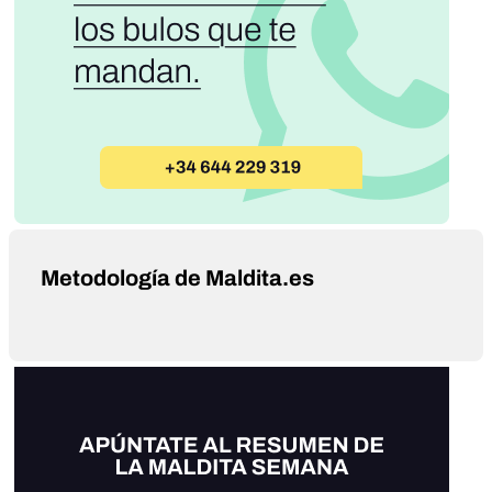
Metodología de Maldita.es