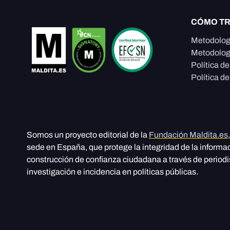
CÓMO T
Metodolog
Metodolog
Política d
Política de
Somos un proyecto editorial de la
Fundación Maldita.es
sede en España, que protege la integridad de la informa
construcción de confianza ciudadana a través de period
investigación e incidencia en políticas públicas.