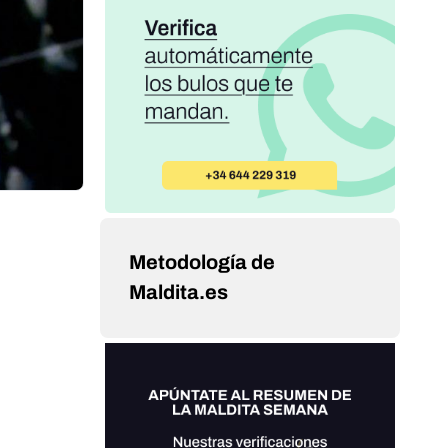
Metodología de
Maldita.es