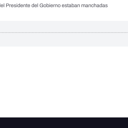
del Presidente del Gobierno estaban manchadas