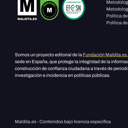
Metodolog
Metodolog
Política d
Política de
Somos un proyecto editorial de la
Fundación Maldita.es
sede en España, que protege la integridad de la informa
construcción de confianza ciudadana a través de period
investigación e incidencia en políticas públicas.
Maldita.es - Contenidos bajo licencia específica