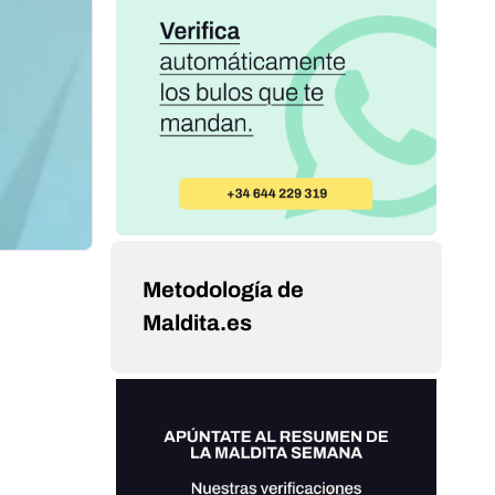
Metodología de
Maldita.es