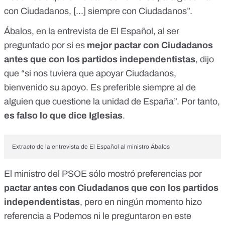
con Ciudadanos, [...] siempre con Ciudadanos”.
Ábalos, en la entrevista de El Español, al ser
preguntado por si es
mejor pactar con Ciudadanos
antes que con los partidos independentistas
, dijo
que “si nos tuviera que apoyar Ciudadanos,
bienvenido su apoyo. Es preferible siempre al de
alguien que cuestione la unidad de España”. Por tanto,
es falso lo que dice Iglesias
.
Extracto de la entrevista de El Español al ministro Ábalos
El ministro del PSOE sólo mostró preferencias por
pactar antes con Ciudadanos que con los partidos
independentistas
, pero en ningún momento hizo
referencia a Podemos ni le preguntaron en este