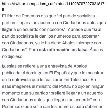
https://twitter.com/podem_cat/status/111028797227921817
6
El líder de Podemos dijo que “el partido socialista
prefiere llegar a un acuerdo con Ciudadanos antes que
llegar a un acuerdo con nosotros”. Y añade que “si al
partido socialista le dan los números para gobernar
con Ciudadanos, ya lo ha dicho Ábalos: siempre con
Ciudadanos”. Pero
esta afirmación es falsa
. Ábalos
no dijo eso.
Iglesias se refiere a
una entrevista
de Ábalos
publicada el domingo en El Español y que le muestran
en la entrevista que le realizaron en Telecinco. En
esas imágenes el ministro del PSOE no dijo en ningún
momento que su partido “prefiere llegar a un acuerdo
con Ciudadanos antes que llegar a un acuerdo” con
Podemos o que si “le dan los números para gobernar