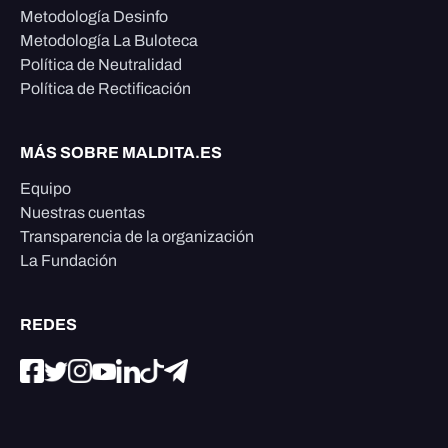
Metodología Desinfo
Metodología La Buloteca
Política de Neutralidad
Política de Rectificación
MÁS SOBRE MALDITA.ES
Equipo
Nuestras cuentas
Transparencia de la organización
La Fundación
REDES