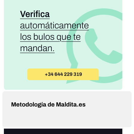
Metodología de Maldita.es