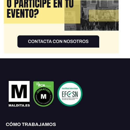
CÓMO TRABAJAMOS