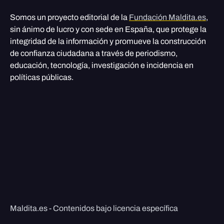
Somos un proyecto editorial de la
Fundación Maldita.es
,
sin ánimo de lucro y con sede en España, que protege la
integridad de la información y promueve la construcción
de confianza ciudadana a través de periodismo,
educación, tecnología, investigación e incidencia en
políticas públicas.
Maldita.es - Contenidos bajo licencia específica