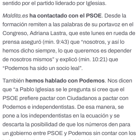
sentido por el partido liderado por Iglesias.
Maldita.es
ha contactado con el PSOE
. Desde la
formación remiten a
las palabras de su portavoz en el
Congreso, Adriana Lastra, que este lunes en rueda de
prensa
aseguró (min. 9:43) que “nosotros, y así lo
hemos dicho siempre, lo que queremos es depender
de nosotros mismos” y explicó (min. 10:21) que
“Podemos ha sido un socio leal”.
También
hemos hablado con Podemos
. Nos dicen
que “a Pablo Iglesias se le pregunta si cree que el
PSOE prefiere pactar con Ciudadanos a pactar con
Podemos e independentistas. De esa manera, se
pone a los independentistas en la ecuación y se
descarta la posibilidad de que los números den para
un gobierno entre PSOE y Podemos sin contar con los