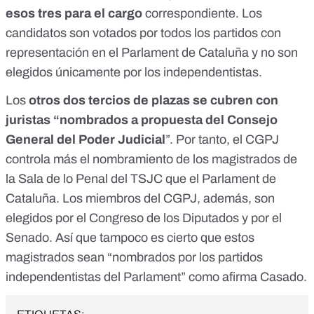
esos tres para el cargo
correspondiente. Los
candidatos son votados por todos los partidos con
representación en el Parlament de Cataluña y no son
elegidos únicamente por los independentistas.
Los
otros dos tercios de plazas se cubren con
juristas “nombrados a propuesta del Consejo
General del Poder Judicial
”. Por tanto, el CGPJ
controla más el nombramiento de los magistrados de
la Sala de lo Penal del TSJC que el Parlament de
Cataluña. Los miembros del CGPJ, además, son
elegidos por el Congreso de los Diputados y por el
Senado. Así que tampoco es cierto que estos
magistrados sean “nombrados por los partidos
independentistas del Parlament” como afirma Casado.