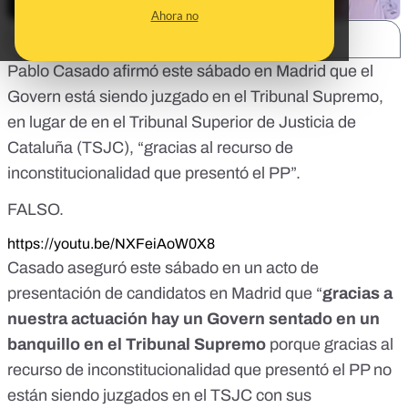
Ahora no
SHARE:
Pablo Casado afirmó este sábado en Madrid que el
Govern está siendo juzgado en el Tribunal Supremo,
en lugar de en el Tribunal Superior de Justicia de
Cataluña (TSJC), “gracias al recurso de
inconstitucionalidad que presentó el PP”.
FALSO.
https://youtu.be/NXFeiAoW0X8
Casado aseguró este sábado en un acto de
presentación de candidatos en Madrid que “
gracias a
nuestra actuación hay un Govern sentado en un
banquillo en el Tribunal Supremo
porque gracias al
recurso de inconstitucionalidad que presentó el PP no
están siendo juzgados en el TSJC con sus