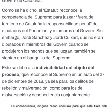
Govern de Cataluña.
Como se ha dicho, el ‘Estatut’ reconoce la
competencia del Supremo para juzgar “fuera del
territorio de Cataluña la responsabilidad penal” de
diputados del Parlament y miembros del Govern. Sin
embargo, Jordi Sánchez y Jordi Cuixart, que no eran
diputados ni miembros del Govern cuando se
produjeron los hechos que se juzgan, también se
sientan en el banquillo del Supremo.
Esto se debe a la
indivisibilidad del objeto del
proceso
, que reconoce el Supremo en un
auto del 27
de diciembre de 2018
, ya sea para los delitos de
rebelión y malversación, como para los de
malversación y desobediencia conjuntamente.