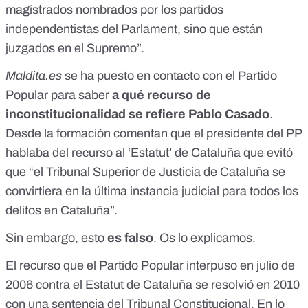
magistrados nombrados por los partidos
independentistas del Parlament, sino que están
juzgados en el Supremo”.
Maldita.es
se ha puesto en contacto con el Partido
Popular para saber
a qué recurso de
inconstitucionalidad se refiere Pablo Casado
.
Desde la formación comentan que el presidente del PP
hablaba del recurso al ‘Estatut’ de Cataluña que evitó
que “el Tribunal Superior de Justicia de Cataluña se
convirtiera en la última instancia judicial para todos los
delitos en Cataluña”.
Sin embargo, esto
es falso
. Os lo explicamos.
El
recurso que el Partido Popular interpuso en julio de
2006 contra el Estatut de Cataluña
se resolvió
en 2010
con una sentencia del Tribunal Constitucional
. En lo