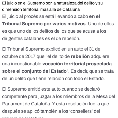
El juicio en el Supremo por la naturaleza del delito y su
dimensión territorial más allá de Cataluña
El juicio al procés se está llevando a cabo
en el
Tribunal Supremo por varios motivos
. Uno de ellos
es que uno de los delitos de los que se acusa a los
dirigentes catalanes es el de rebelión.
El Tribunal Supremo explicó en un
auto el 31 de
octubre de 2017
que “el delito de
rebelión
adquiere
una incuestionable
vocación territorial proyectada
sobre el conjunto del Estado
”. Es decir, que se trata
de un delito que tiene relación con todo el Estado.
El Supremo emitió este auto cuando se declaró
competente para juzgar a los miembros de la Mesa del
Parlament de Cataluña. Y esta resolución fue la que
después se aplicó también a los ‘consellers’ del