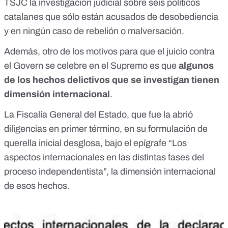
TSJC la investigación judicial sobre seis políticos
catalanes que sólo están acusados de desobediencia
y en ningún caso de rebelión o malversación.
Además, otro de los motivos para que el juicio contra
el Govern se celebre en el Supremo es que
algunos
de los hechos delictivos que se investigan tienen
dimensión internacional
.
La Fiscalía General del Estado, que fue la abrió
diligencias en primer término, en su formulación de
querella inicial desglosa, bajo el epígrafe “Los
aspectos internacionales en las distintas fases del
proceso independentista”, la dimensión internacional
de esos hechos.