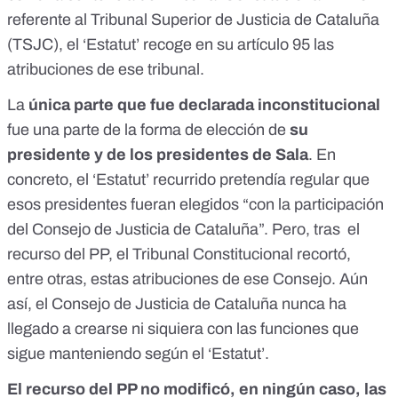
referente al Tribunal Superior de Justicia de Cataluña
(TSJC), el ‘
Estatut
’ recoge en su artículo 95 las
atribuciones de ese tribunal.
La
única parte que fue declarada inconstitucional
fue una parte de la forma de elección de
su
presidente y de los presidentes de Sala
. En
concreto, el ‘Estatut’ recurrido pretendía regular que
esos presidentes fueran elegidos “con la participación
del Consejo de Justicia de Cataluña”. Pero, tras el
recurso del PP, el Tribunal Constitucional recortó,
entre otras, estas atribuciones de ese Consejo. Aún
así, el Consejo de Justicia de Cataluña nunca ha
llegado a crearse ni siquiera con las funciones que
sigue manteniendo según el ‘Estatut’.
El recurso del PP no modificó, en ningún caso, las