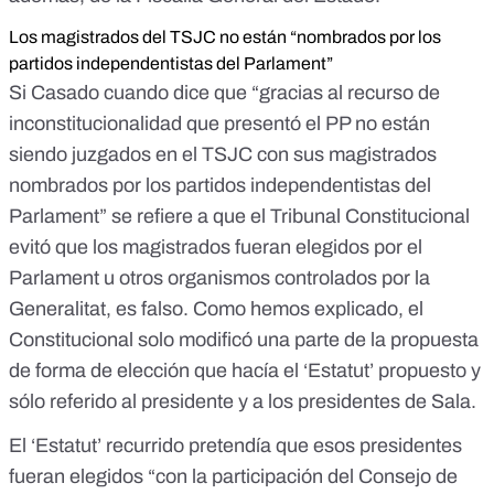
Los magistrados del TSJC no están “nombrados por los
partidos independentistas del Parlament”
Si Casado cuando dice que “gracias al recurso de
inconstitucionalidad que presentó el PP no están
siendo juzgados en el TSJC con sus magistrados
nombrados por los partidos independentistas del
Parlament” se refiere a que el Tribunal Constitucional
evitó que los magistrados fueran elegidos por el
Parlament u otros organismos controlados por la
Generalitat, es falso. Como hemos explicado, el
Constitucional solo modificó una parte de la propuesta
de forma de elección que hacía el ‘Estatut’ propuesto y
sólo referido al presidente y a los presidentes de Sala.
El ‘Estatut’ recurrido pretendía que esos presidentes
fueran elegidos “con la participación del Consejo de