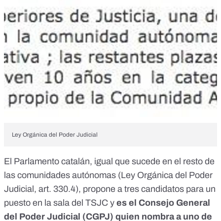
Ley Orgánica del Poder Judicial
El Parlamento catalán, igual que sucede en el resto de
las comunidades autónomas (Ley Orgánica del Poder
Judicial,
art. 330.4
), propone a tres candidatos para un
puesto en la sala del TSJC y
es el Consejo General
del Poder Judicial (CGPJ) quien nombra a uno de