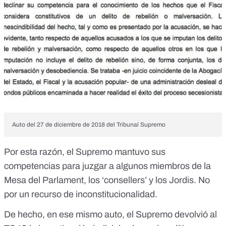
Auto del 27 de diciembre de 2018 del Tribunal Supremo
Por esta razón, el Supremo mantuvo sus
competencias para juzgar a algunos miembros de la
Mesa del Parlament, los ‘consellers’ y los Jordis. No
por un recurso de inconstitucionalidad.
De hecho, en ese mismo auto, el Supremo devolvió al