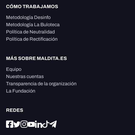
CÓMO TRABAJAMOS
Metodología Desinfo
Metodología La Buloteca
Política de Neutralidad
Política de Rectificación
MÁS SOBRE MALDITA.ES
Equipo
Nuestras cuentas
Transparencia de la organización
La Fundación
REDES