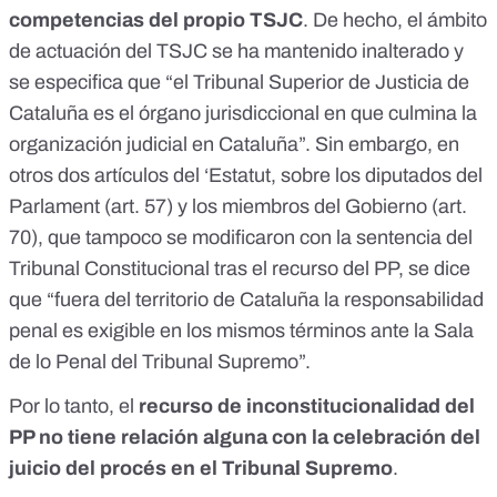
competencias del propio TSJC
. De hecho, el ámbito
de actuación del TSJC se ha mantenido inalterado y
se especifica que “el Tribunal Superior de Justicia de
Cataluña es el órgano jurisdiccional en que culmina la
organización judicial en Cataluña”. Sin embargo, en
otros dos artículos del ‘Estatut, sobre los diputados del
Parlament (art. 57) y los miembros del Gobierno (art.
70), que tampoco se modificaron con la sentencia del
Tribunal Constitucional tras el recurso del PP, se dice
que “fuera del territorio de Cataluña la responsabilidad
penal es exigible en los mismos términos ante la Sala
de lo Penal del Tribunal Supremo”.
Por lo tanto, el
recurso de inconstitucionalidad del
PP no tiene relación alguna con la celebración del
juicio del procés en el Tribunal Supremo
.