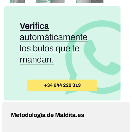
Metodología de Maldita.es