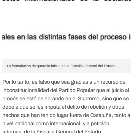
La formulación de querella inicial de la Fiscalía General del Estado
Por lo tanto, es falso que sea gracias a un recurso de
inconstitucionalidad del Partido Popular que el juicio al
procés se esté celebrando en el Supremo, sino que se
debe a que se les imputa el delito de rebelión y otros
hechos que han tenido lugar fuera de Cataluña, tanto a
nivel nacional como internacional, y a petición,
además, de la Fiscalía General del Estado.