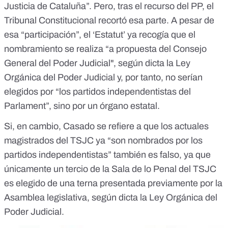
Justicia de Cataluña”. Pero, tras el recurso del PP, el
Tribunal Constitucional recortó esa parte. A pesar de
esa “participación”, el ‘Estatut’ ya recogía que el
nombramiento se realiza “a propuesta del Consejo
General del Poder Judicial", según dicta la Ley
Orgánica del Poder Judicial y, por tanto, no serían
elegidos por “los partidos independentistas del
Parlament”, sino por un órgano estatal.
Si, en cambio, Casado se refiere a que los actuales
magistrados del TSJC ya “son nombrados por los
partidos independentistas” también es falso, ya que
únicamente un tercio de la Sala de lo Penal del TSJC
es elegido de una terna presentada previamente por la
Asamblea legislativa, según dicta la Ley Orgánica del
Poder Judicial.