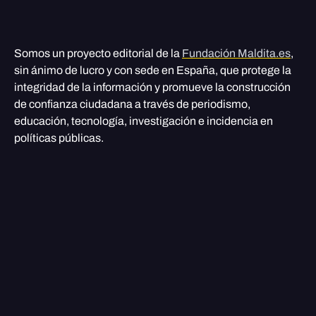
Somos un proyecto editorial de la
Fundación Maldita.es
,
sin ánimo de lucro y con sede en España, que protege la
integridad de la información y promueve la construcción
de confianza ciudadana a través de periodismo,
educación, tecnología, investigación e incidencia en
políticas públicas.