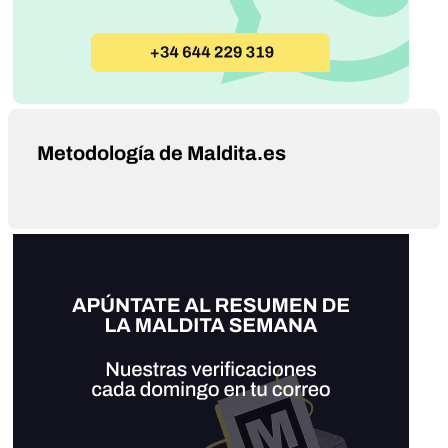
Metodología de Maldita.es