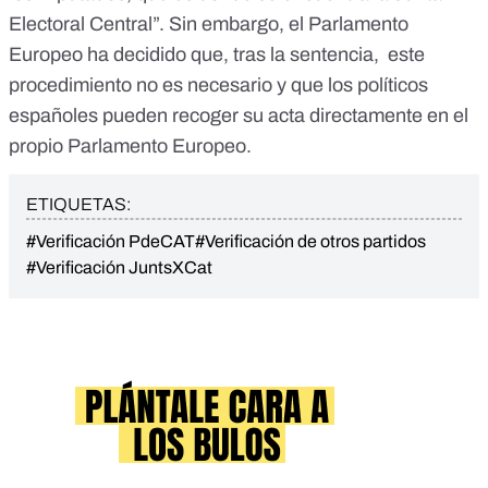
Electoral Central”. Sin embargo, el Parlamento
Europeo ha decidido que, tras la sentencia, este
procedimiento no es necesario y que los políticos
españoles pueden recoger su acta directamente en el
propio Parlamento Europeo.
ETIQUETAS:
#Verificación PdeCAT
#Verificación de otros partidos
#Verificación JuntsXCat