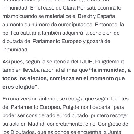
inmunidad. En el caso de Clara Ponsatí, ocurrirá lo
mismo cuando se materialice el Brexit y España
aumente su número de eurodiputados. Entonces, la
política catalana también adquirirá la condición de
diputada del Parlamento Europeo y gozará de
inmunidad.
Así pues, según la sentencia del TJUE, Puigdemont
también llevaba razón al afirmar que
“la inmunidad, a
todos los efectos, comienza en el momento que
eres elegido”
.
En una versión anterior, se recogía que según fuentes
del Parlamento Europeo, Puigdemont debería “para
poder ser considerado eurodiputado, primero recoger
su acta en Madrid, concretamente, en el Congreso de
los Diputados, que es donde se encuentra la Junta