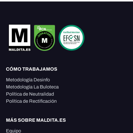
CÓMO TRABAJAMOS
Metodología Desinfo
Metodología La Buloteca
Política de Neutralidad
Política de Rectificación
MÁS SOBRE MALDITA.ES
Equipo