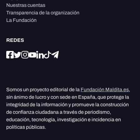
Nuestras cuentas
Transparencia de la organización
La Fundación
REDES
Somos un proyecto editorial de la
Fundación Maldita.es
,
sin ánimo de lucro y con sede en España, que protege la
integridad de la información y promueve la construcción
de confianza ciudadana a través de periodismo,
educación, tecnología, investigación e incidencia en
políticas públicas.