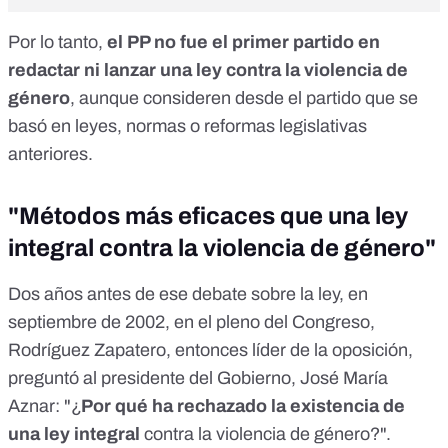
Por lo tanto,
el PP no fue el primer partido en
redactar ni lanzar una ley contra la violencia de
género
, aunque consideren desde el partido que se
basó en leyes, normas o reformas legislativas
anteriores.
"Métodos más eficaces que una ley
integral contra la violencia de género"
Dos años antes de ese debate sobre la ley, en
septiembre de 2002, en el pleno del Congreso
,
Rodríguez Zapatero, entonces líder de la oposición,
preguntó al presidente del Gobierno, José María
Aznar: "¿
Por qué ha rechazado la existencia de
una ley integral
contra la violencia de género?".