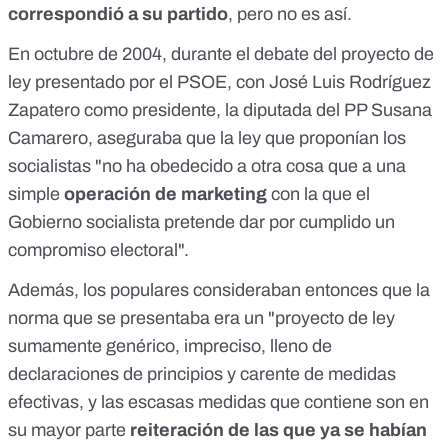
correspondió a su partido
, pero no es así.
En octubre de 2004, durante el
debate del proyecto de
ley presentado por el PSOE
, con José Luis Rodríguez
Zapatero como presidente, la diputada del PP Susana
Camarero, aseguraba que la ley que proponían los
socialistas "no ha obedecido a otra cosa que a una
simple
operación de marketing
con la que el
Gobierno socialista pretende dar por cumplido un
compromiso electoral".
Además, los populares consideraban entonces que la
norma que se presentaba era un "proyecto de ley
sumamente genérico, impreciso, lleno de
declaraciones de principios y carente de medidas
efectivas, y las escasas medidas que contiene son en
su mayor parte
reiteración de las que ya se habían