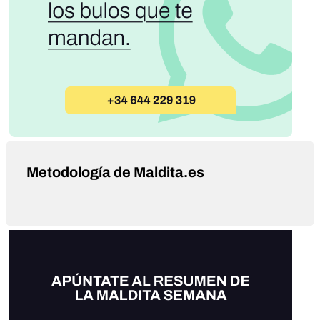
Metodología de Maldita.es