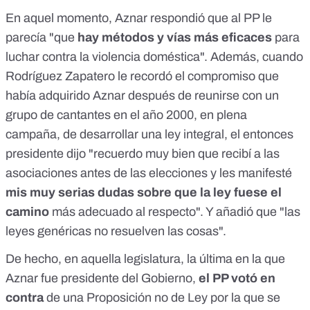
En aquel momento, Aznar respondió que al PP le
parecía "que
hay métodos y vías más eficaces
para
luchar contra la violencia doméstica". Además, cuando
Rodríguez Zapatero le recordó el compromiso que
había adquirido
Aznar después de reunirse con un
grupo de cantantes en el año 2000
, en plena
campaña, de desarrollar una ley integral, el entonces
presidente dijo "recuerdo muy bien que recibí a las
asociaciones antes de las elecciones y les manifesté
mis muy serias dudas sobre que la ley fuese el
camino
más adecuado al respecto". Y añadió que "las
leyes genéricas no resuelven las cosas".
De hecho, en aquella legislatura, la última en la que
Aznar fue presidente del Gobierno,
el PP votó en
contra
de una
Proposición no de Ley por la que se