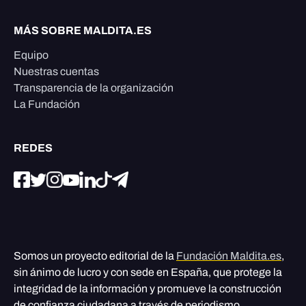
MÁS SOBRE MALDITA.ES
Equipo
Nuestras cuentas
Transparencia de la organización
La Fundación
REDES
Somos un proyecto editorial de la
Fundación Maldita.es
,
sin ánimo de lucro y con sede en España, que protege la
integridad de la información y promueve la construcción
de confianza ciudadana a través de periodismo,