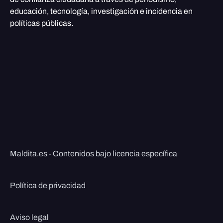
educación, tecnología, investigación e incidencia en
políticas públicas.
Maldita.es - Contenidos bajo licencia específica
Política de privacidad
Aviso legal