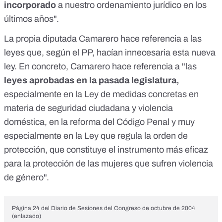
incorporado
a nuestro ordenamiento jurídico en los
últimos años".
La propia diputada Camarero hace referencia a las
leyes que, según el PP, hacían innecesaria esta nueva
ley. En concreto, Camarero hace referencia a "las
leyes aprobadas en la pasada legislatura,
especialmente en la Ley de medidas concretas en
materia de seguridad ciudadana y violencia
doméstica, en la reforma del Código Penal y muy
especialmente en la Ley que regula la orden de
protección, que constituye el instrumento más eficaz
para la protección de las mujeres que sufren violencia
de género".
Página 24 del Diario de Sesiones del Congreso de octubre de 2004
(enlazado)