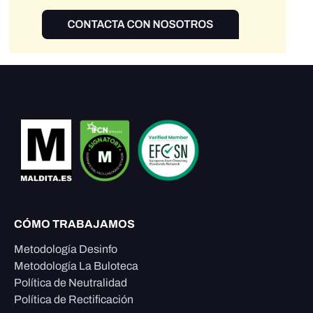
CÓMO TRABAJAMOS
Metodología Desinfo
Metodología La Buloteca
Política de Neutralidad
Política de Rectificación