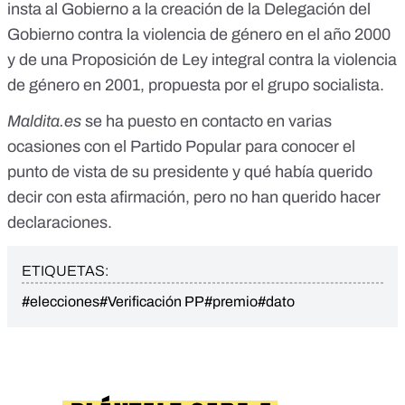
insta al Gobierno a la creación de la Delegación del
Gobierno contra la violencia de género
en el año 2000
y de una
Proposición de Ley integral contra la violencia
de género
en 2001, propuesta por el grupo socialista.
Maldita.es
se ha puesto en contacto en varias
ocasiones con el Partido Popular para conocer el
punto de vista de su presidente y qué había querido
decir con esta afirmación, pero no han querido hacer
declaraciones.
ETIQUETAS:
#elecciones
#Verificación PP
#premio
#dato