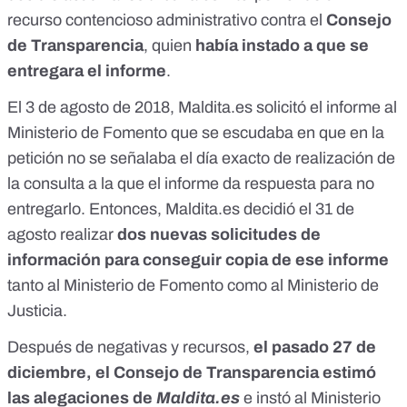
recurso contencioso administrativo
contra el
Consejo
de Transparencia
, quien
había instado a que se
entregara el informe
.
El 3 de agosto de 2018, Maldita.es solicitó el informe al
Ministerio de Fomento que se escudaba en que en la
petición no se señalaba el día exacto de realización de
la consulta a la que el informe da respuesta para no
entregarlo. Entonces, Maldita.es decidió el 31 de
agosto realizar
dos nuevas solicitudes de
información para conseguir copia de ese informe
tanto al Ministerio de Fomento como al Ministerio de
Justicia.
Después de negativas y recursos,
el pasado 27 de
diciembre, el Consejo de Transparencia estimó
las alegaciones de
Maldita.es
e instó al Ministerio