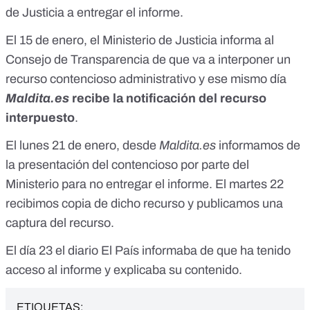
de Justicia a entregar el informe.
El 15 de enero, el Ministerio de Justicia informa al
Consejo de Transparencia de que va a interponer un
recurso contencioso administrativo y ese mismo día
Maldita.es
recibe la notificación del recurso
interpuesto
.
El lunes 21 de enero, desde
Maldita.es
informamos de
la presentación del contencioso por parte del
Ministerio para no entregar el informe
. El martes 22
recibimos copia de dicho recurso y
publicamos una
captura del recurso
.
El día 23 el diario
El País informaba de que ha tenido
acceso al informe
y explicaba su contenido.
ETIQUETAS: