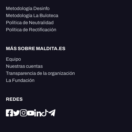
Metodología Desinfo
Metodología La Buloteca
Política de Neutralidad
Política de Rectificación
MÁS SOBRE MALDITA.ES
Equipo
Nuestras cuentas
Transparencia de la organización
La Fundación
REDES