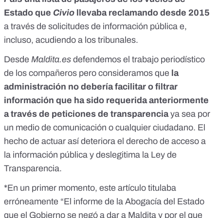
Estado que
Civio
llevaba reclamando desde 2015
a través de solicitudes de información pública e,
incluso, acudiendo a los tribunales.
Desde
Maldita.es
defendemos el trabajo periodístico
de los compañeros pero consideramos que
la
administración no debería facilitar o filtrar
información que ha sido requerida anteriormente
a través de peticiones de transparencia
ya sea por
un medio de comunicación o cualquier ciudadano. El
hecho de actuar así deteriora el derecho de acceso a
la información pública y deslegitima la Ley de
Transparencia.
*En un primer momento, este artículo titulaba
erróneamente “El informe de la Abogacía del Estado
que el Gobierno se negó a dar a Maldita y por el que