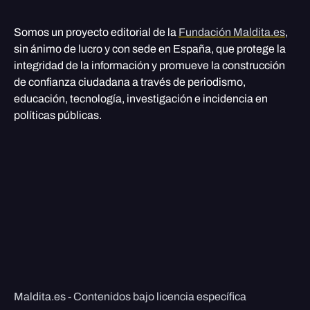
Somos un proyecto editorial de la
Fundación Maldita.es
,
sin ánimo de lucro y con sede en España, que protege la
integridad de la información y promueve la construcción
de confianza ciudadana a través de periodismo,
educación, tecnología, investigación e incidencia en
políticas públicas.
Maldita.es - Contenidos bajo licencia específica