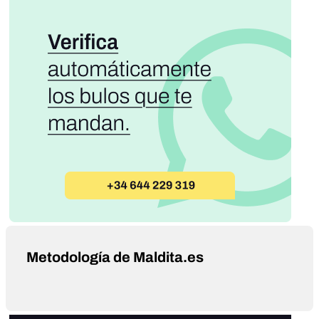
Metodología de Maldita.es