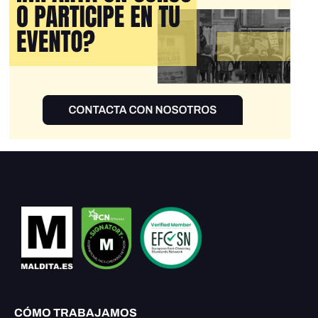
CÓMO TRABAJAMOS