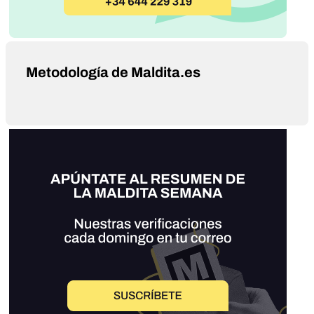
Metodología de Maldita.es