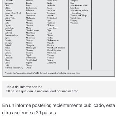
Tabla del informe con los
30 países que dan la nacionalidad por nacimiento
En un
informe posterior
, recientemente publicado, esta
cifra asciende a 39 países.