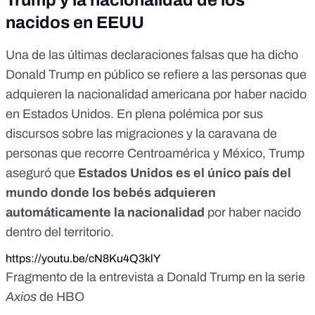
nacidos en EEUU
Una de las últimas declaraciones falsas que ha dicho
Donald Trump en público se refiere a las personas que
adquieren la nacionalidad americana por haber nacido
en Estados Unidos. En plena polémica por sus
discursos sobre las migraciones y la caravana de
personas que recorre Centroamérica y México, Trump
aseguró que
Estados Unidos es el único país del
mundo donde los bebés adquieren
automáticamente la nacionalidad
por haber nacido
dentro del territorio.
https://youtu.be/cN8Ku4Q3klY
Fragmento de la entrevista a Donald Trump en la serie
Axios
de HBO