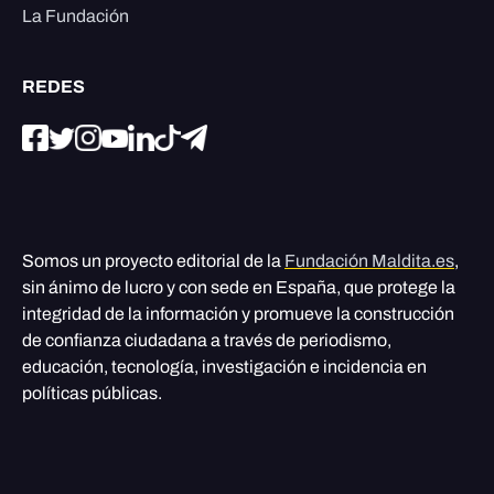
La Fundación
REDES
Somos un proyecto editorial de la
Fundación Maldita.es
,
sin ánimo de lucro y con sede en España, que protege la
integridad de la información y promueve la construcción
de confianza ciudadana a través de periodismo,
educación, tecnología, investigación e incidencia en
políticas públicas.