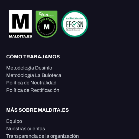
CÓMO TRABAJAMOS
Metodología Desinfo
Metodología La Buloteca
Política de Neutralidad
Política de Rectificación
MÁS SOBRE MALDITA.ES
Equipo
Nuestras cuentas
Transparencia de la organización