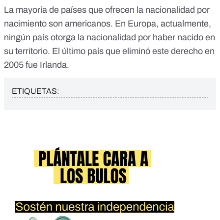
La mayoría de países que ofrecen la nacionalidad por
nacimiento son americanos. En Europa, actualmente,
ningún país otorga la nacionalidad por haber nacido en
su territorio. El último país que eliminó este derecho en
2005 fue Irlanda.
ETIQUETAS: