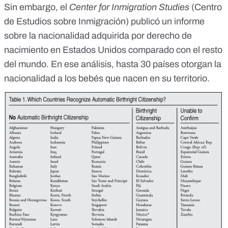
Sin embargo, el
Center for Inmigration Studies
(Centro
de Estudios sobre Inmigración) publicó
un informe
sobre la nacionalidad adquirida por derecho de
nacimiento en Estados Unidos comparado con el resto
del mundo. En ese análisis, hasta 30 países otorgan la
nacionalidad a los bebés que nacen en su territorio.