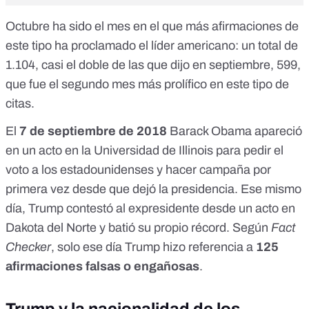
Octubre ha sido el mes en el que más afirmaciones de
este tipo ha proclamado el líder americano: un total de
1.104, casi el doble de las que dijo en septiembre, 599,
que fue el segundo mes más prolífico en este tipo de
citas.
El
7 de septiembre de 2018
Barack Obama apareció
en un acto en la Universidad de Illinois para pedir el
voto a los estadounidenses y hacer campaña por
primera vez desde que dejó la presidencia. Ese mismo
día, Trump contestó al expresidente desde un acto en
Dakota del Norte y batió su propio récord. Según
Fact
Checker
, solo ese día Trump hizo referencia a
125
afirmaciones falsas o engañosas
.
Trump y la nacionalidad de los