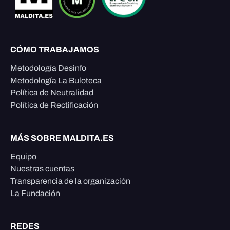
CÓMO TRABAJAMOS
Metodología Desinfo
Metodología La Buloteca
Política de Neutralidad
Política de Rectificación
MÁS SOBRE MALDITA.ES
Equipo
Nuestras cuentas
Transparencia de la organización
La Fundación
REDES