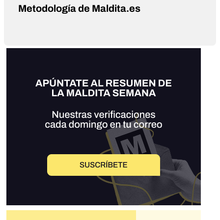
Metodología de Maldita.es