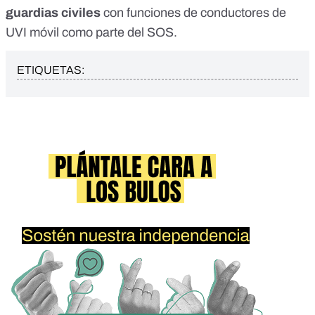
guardias civiles
con funciones de conductores de
UVI móvil como parte del SOS.
ETIQUETAS: