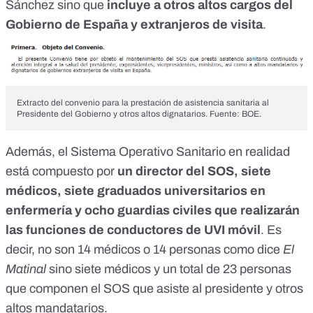
Sánchez sino que
incluye a otros altos cargos del
Gobierno de España y extranjeros de visita
.
Extracto del convenio para la prestación de asistencia sanitaria al
Presidente del Gobierno y otros altos dignatarios. Fuente:
BOE
.
Además, el Sistema Operativo Sanitario en realidad
está compuesto por
un director del SOS, siete
médicos, siete graduados universitarios en
enfermería y ocho guardias civiles
que realizarán
las funciones de conductores de UVI móvil
. Es
decir, no son 14 médicos o 14 personas como dice
El
Matinal
sino siete médicos y un total de 23 personas
que componen el SOS que asiste al presidente y otros
altos mandatarios.