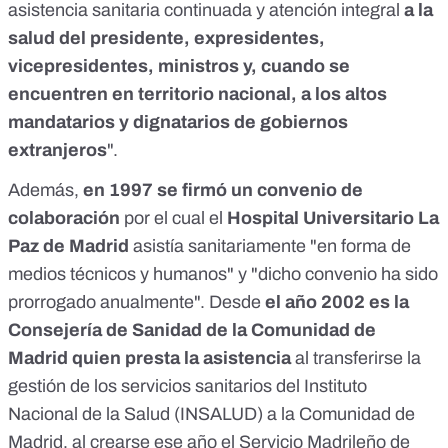
asistencia sanitaria continuada y atención integral
a la
salud del presidente, expresidentes,
vicepresidentes, ministros y, cuando se
encuentren en territorio nacional, a los altos
mandatarios y dignatarios de gobiernos
extranjeros
".
Además,
en 1997 se firmó un convenio de
colaboración
por el cual el
Hospital Universitario La
Paz de Madrid
asistía sanitariamente "en forma de
medios técnicos y humanos" y "dicho convenio ha sido
prorrogado anualmente". Desde
el año 2002 es la
Consejería de Sanidad de la Comunidad de
Madrid quien presta la asistencia
al transferirse la
gestión de los servicios sanitarios del Instituto
Nacional de la Salud (INSALUD) a la Comunidad de
Madrid, al crearse ese año el Servicio Madrileño de