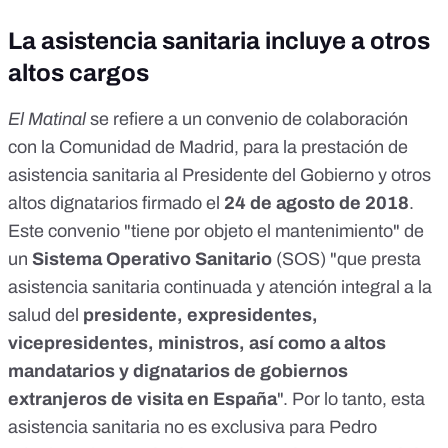
La asistencia sanitaria incluye a otros
altos cargos
El Matinal
se refiere a un
convenio de colaboración
con la Comunidad de Madrid, para la prestación de
asistencia sanitaria al Presidente del Gobierno y otros
altos dignatarios
firmado el
24 de agosto de 2018
.
Este convenio "tiene por objeto el mantenimiento" de
un
Sistema Operativo Sanitario
(SOS) "que presta
asistencia sanitaria continuada y atención integral a la
salud del
presidente, expresidentes,
vicepresidentes, ministros, así como a altos
mandatarios y dignatarios de gobiernos
extranjeros de visita en España
". Por lo tanto, esta
asistencia sanitaria no es exclusiva para Pedro