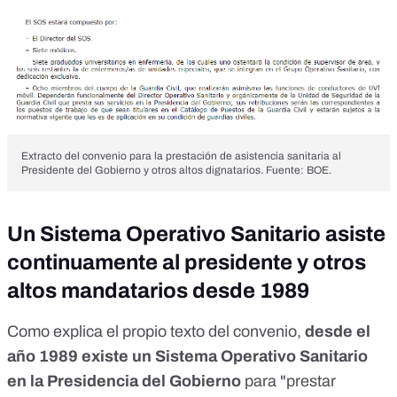
Extracto del convenio para la prestación de asistencia sanitaria al
Presidente del Gobierno y otros altos dignatarios. Fuente:
BOE
.
Un Sistema Operativo Sanitario asiste
continuamente al presidente y otros
altos mandatarios desde 1989
Como explica el propio texto del convenio,
desde el
año 1989 existe un Sistema Operativo Sanitario
en la Presidencia del Gobierno
para "prestar