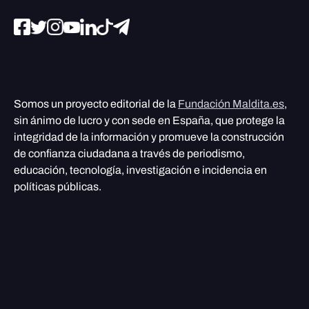
Somos un proyecto editorial de la
Fundación Maldita.es
,
sin ánimo de lucro y con sede en España, que protege la
integridad de la información y promueve la construcción
de confianza ciudadana a través de periodismo,
educación, tecnología, investigación e incidencia en
políticas públicas.