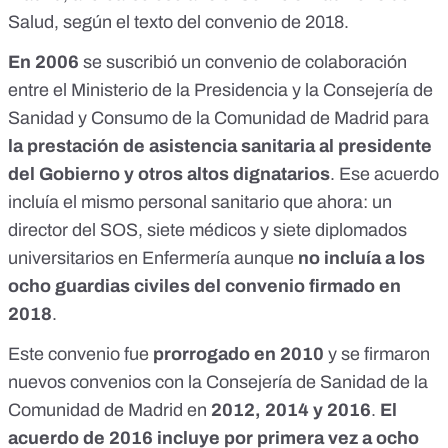
Salud, según el texto del convenio de 2018.
En 2006
se suscribió un convenio de colaboración
entre el Ministerio de la Presidencia y la Consejería de
Sanidad y Consumo de la Comunidad de Madrid para
la prestación de asistencia sanitaria al presidente
del Gobierno y otros altos dignatarios
. Ese acuerdo
incluía el mismo personal sanitario que ahora: un
director del SOS, siete médicos y siete diplomados
universitarios en Enfermería aunque
no incluía a los
ocho guardias civiles del convenio firmado en
2018
.
Este convenio fue
prorrogado en 2010
y se firmaron
nuevos convenios con la Consejería de Sanidad de la
Comunidad de Madrid en
2012
,
2014
y
2016
.
El
acuerdo de 2016 incluye por primera vez a ocho