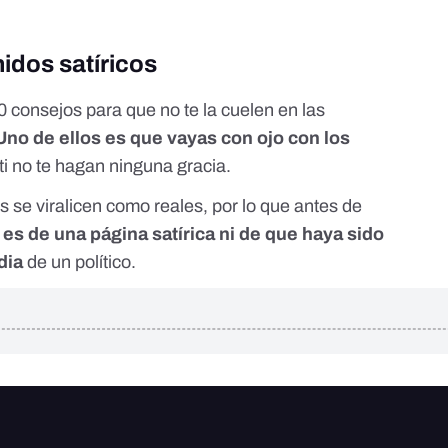
idos satíricos
0 consejos para que no te la cuelen en las
Uno de ellos es que vayas con ojo con los
ti no te hagan ninguna gracia.
 se viralicen como reales, por lo que antes de
es de una página satírica ni de que haya sido
dia
de un político.