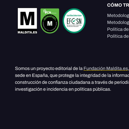
CÓMO T
Metodolog
Metodolog
Política d
Política de
Somos un proyecto editorial de la
Fundación Maldita.es
sede en España, que protege la integridad de la informa
construcción de confianza ciudadana a través de period
investigación e incidencia en políticas públicas.