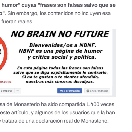
 humor" cuyas "frases son falsas salvo que se
o"
. Sin embargo, los contenidos no incluyen esa
 fueran reales.
alsa de Monasterio ha sido compartida 1.400 veces
ste artículo, y algunos de los usuarios que la han
 tratara de una declaración real de Monasterio.