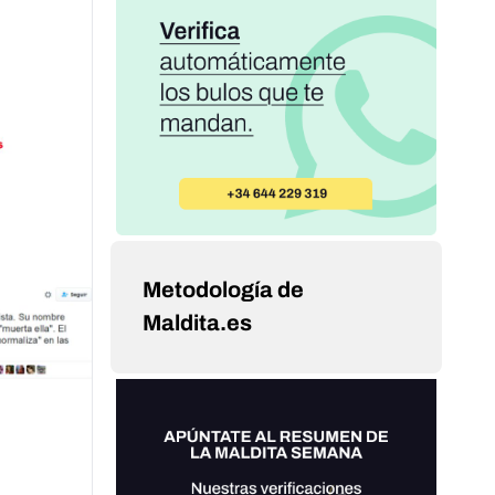
Metodología de
Maldita.es