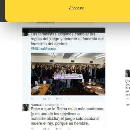
Ahora no