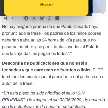
Ahora no
SHARE:
No hay ninguna prueba de que Pablo Casado haya
pronunciado la frase "los padres de los niños pobres
deberían trabajar las 24 horas del día para que no
pasaran hambre y no pedir tantas ayudas al Estado
que las ayudas las pagamos todos".*
Desconfía de publicaciones que no estén
fechadas y que carezcan de fuentes o links
. El PP
también desmiente que el presidente del partido sea el
autor de la frase.
*
En esta pieza ha sido añadido el sello “SIN
PRUEBAS” a la imagen el día 02/06/2020, de acuerdo
con la actualización de nuestra metodología.