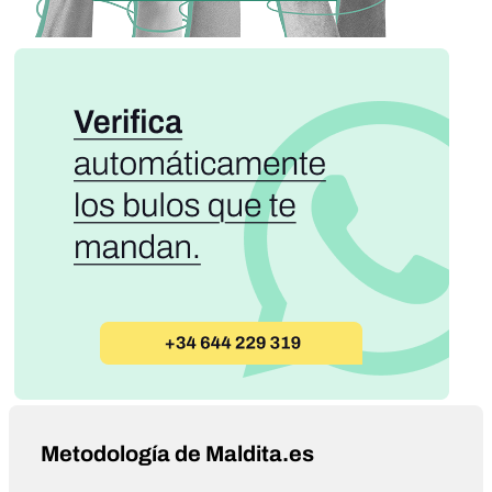
Metodología de Maldita.es