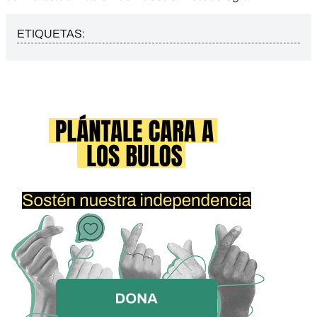
ETIQUETAS: