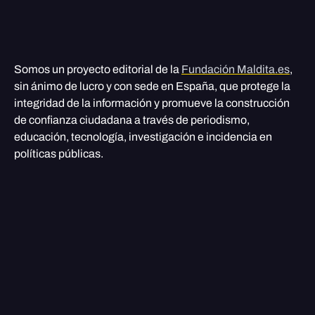
Somos un proyecto editorial de la
Fundación Maldita.es
,
sin ánimo de lucro y con sede en España, que protege la
integridad de la información y promueve la construcción
de confianza ciudadana a través de periodismo,
educación, tecnología, investigación e incidencia en
políticas públicas.