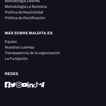
Metodología Desinfo
Metodología La Buloteca
Política de Neutralidad
Política de Rectificación
MÁS SOBRE MALDITA.ES
Equipo
Nuestras cuentas
Transparencia de la organización
La Fundación
REDES