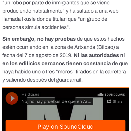
"un robo por parte de inmigrantes que se viene
produciendo habitalmente" y ha saltado a una web
llamada Ikusle donde titulan que "un grupo de
personas simula accidentes".
Sin embargo, no hay pruebas
de que estos hechos
estén ocurriendo en la zona de Artxanda (Bilbao) a
fecha del 7 de agosto de 2019.
Ni las autoridades ni
en los edificios cercanos tienen constancia
de que
haya habido uno o tres "moros" tirados en la carretera
y saliendo después del guardarraíl.