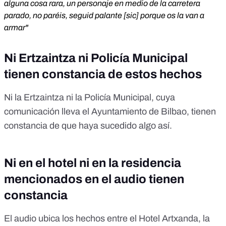
alguna cosa rara, un personaje en medio de la carretera
parado, no paréis, seguid palante [sic] porque os la van a
armar"
Ni Ertzaintza ni Policía Municipal
tienen constancia de estos hechos
Ni la Ertzaintza ni la Policía Municipal, cuya
comunicación lleva el Ayuntamiento de Bilbao, tienen
constancia de que haya sucedido algo así.
Ni en el hotel ni en la residencia
mencionados en el audio tienen
constancia
El audio ubica los hechos entre el Hotel Artxanda, la