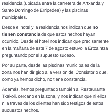
residencia (ubicada entre la carretera de Artxanda y
Santo Domingo de Erripedea) y las piscinas
municipales.
Desde el hotel y la residencia nos indican que
no
tienen constancia
de que estos hechos hayan
ocurrido. Desde el hotel nos indican que precisamente
en la mañana de este 7 de agosto estuvo la Ertzaintza
preguntando por el supuesto suceso.
Por su parte, desde las piscinas municipales de la
zona nos han dirigido a la versión del Consistorio que,
como ya hemos dicho, no tiene constancia.
Además, hemos preguntado también al Restaurante
Txakoli, cercano en la zona, y nos indican que ni ellos
ni a través de los clientes han sido testigos de estos
supuestos hechos.