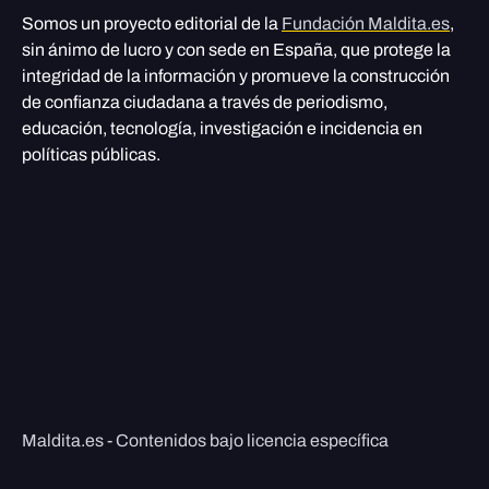
Somos un proyecto editorial de la
Fundación Maldita.es
,
sin ánimo de lucro y con sede en España, que protege la
integridad de la información y promueve la construcción
de confianza ciudadana a través de periodismo,
educación, tecnología, investigación e incidencia en
políticas públicas.
Maldita.es - Contenidos bajo licencia específica