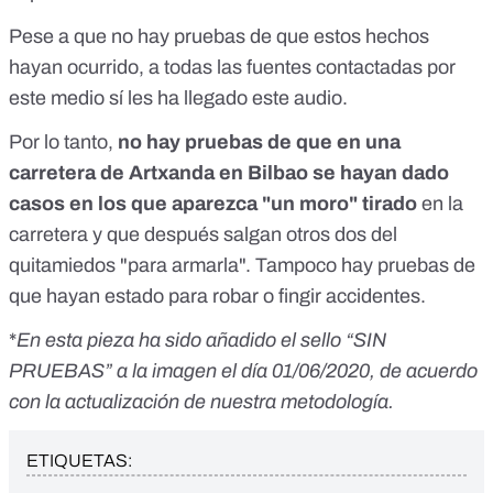
Pese a que no hay pruebas de que estos hechos
hayan ocurrido, a todas las fuentes contactadas por
este medio sí les ha llegado este audio.
Por lo tanto,
no hay pruebas de que en una
carretera de Artxanda en Bilbao se hayan dado
casos en los que aparezca "un moro" tirado
en la
carretera y que después salgan otros dos del
quitamiedos "para armarla". Tampoco hay pruebas de
que hayan estado para robar o fingir accidentes.
*
En esta pieza ha sido añadido el sello “SIN
PRUEBAS” a la imagen el día 01/06/2020, de acuerdo
con la actualización de nuestra metodología.
ETIQUETAS: