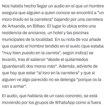
Nos habéis hecho llegar un audio en el que un hombre
asegura que alguien a quien conoce se encontró a "un
moro tirado en la carretera" bajando por una carretera
de Artxanda, en Bilbao. El lugar lo ubica entre una
residencia de ancianos, un hotel y las piscinas
municipales de la localidad. En su nota de voz añade
que cuando el hombre tendido en el suelo (que estaba
"muy bien puesto en la carreta", según indica) se
levantó, tras él salieron "desde el quitamiedos
(guardarraíl) dos moros más". Además, advierte de
que hay que estar "al loro en la carretera" y que si
alguien ve algo parecido no se detenga "porque os la
van a armar".
El audio, que hablaría de un caso concreto, se está
moviendo por los grupos de WhatsApp como si fuera