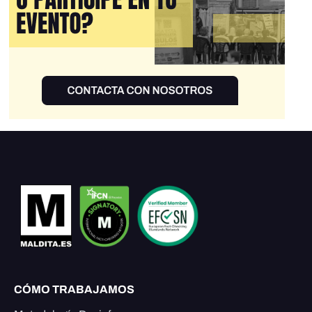
CÓMO TRABAJAMOS