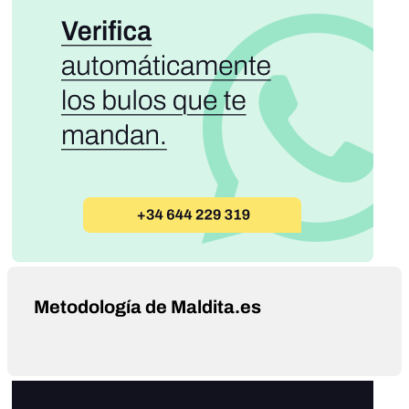
Metodología de Maldita.es