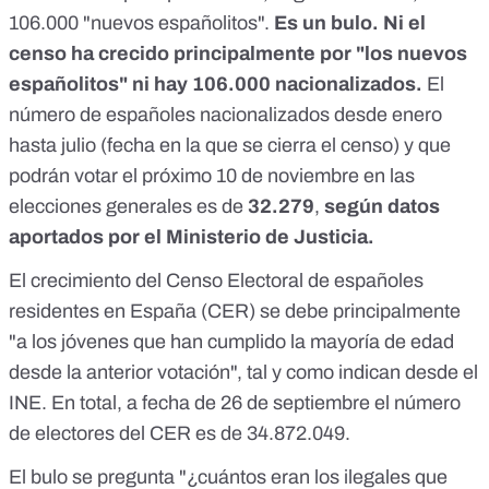
106.000 "nuevos españolitos".
Es un bulo. Ni el
censo ha crecido principalmente por "los nuevos
españolitos" ni hay 106.000 nacionalizados.
El
número de españoles nacionalizados desde enero
hasta julio (fecha en la que se cierra el censo) y que
podrán votar el próximo 10 de noviembre en las
elecciones generales es de
32.279‬
,
según datos
aportados por el Ministerio de Justicia.
El crecimiento del Censo Electoral de españoles
residentes en España (CER) se debe principalmente
"a los jóvenes que han cumplido la mayoría de edad
desde la anterior votación",
tal y como indican desde el
INE
. En total, a fecha de 26 de septiembre el número
de electores del CER es de 34.872.049.
El bulo se pregunta "¿cuántos eran los ilegales que