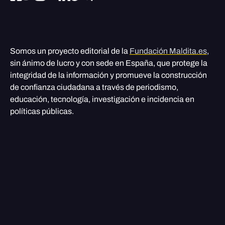
Somos un proyecto editorial de la
Fundación Maldita.es
,
sin ánimo de lucro y con sede en España, que protege la
integridad de la información y promueve la construcción
de confianza ciudadana a través de periodismo,
educación, tecnología, investigación e incidencia en
políticas públicas.