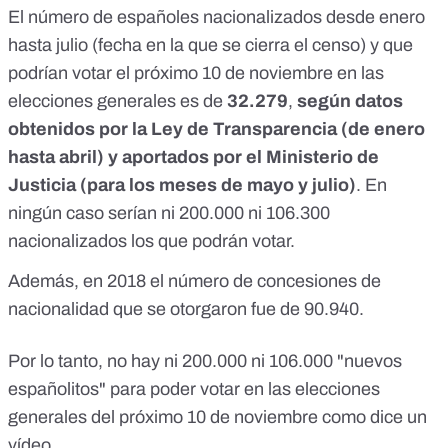
El número de españoles nacionalizados desde enero
hasta julio (fecha en la que se cierra el censo) y que
podrían votar el próximo 10 de noviembre en las
elecciones generales es de
32.279‬
,
según datos
obtenidos por la Ley de Transparencia (de enero
hasta abril) y aportados por el Ministerio de
Justicia (para los meses de mayo y julio)
. En
ningún caso serían ni 200.000 ni 106.300
nacionalizados los que podrán votar.
Además, en 2018 el número de concesiones de
nacionalidad que se otorgaron fue de 90.940.
Por lo tanto, no hay ni 200.000 ni 106.000 "nuevos
españolitos" para poder votar en las elecciones
generales del próximo 10 de noviembre como dice un
vídeo.