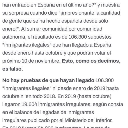
han entrado en España en el último año?" y muestra
su sorpresa cuando dice "¡impresionante la cantidad
de gente que se ha hecho española desde sólo
enero!". Al sumar comunidad por comunidad
autónoma, el resultado es de 106.300 supuestos
"inmigrantes ilegales" que han llegado a España
desde enero hasta octubre y que podrán votar el
próximo 10 de noviembre.
Esto, como os decimos,
es falso.
No hay pruebas de que hayan llegado
106.300
"inmigrantes ilegales" ni desde enero de 2019 hasta
octubre ni en todo 2018. En
2019
(hasta octubre)
llegaron 19.604 inmigrantes irregulares,
según consta
en el balance de llegadas de inmigrantes
irregulares
publicado por el Ministerio del Interior.