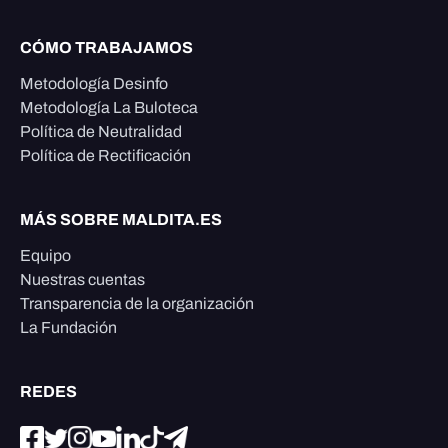
CÓMO TRABAJAMOS
Metodología Desinfo
Metodología La Buloteca
Política de Neutralidad
Política de Rectificación
MÁS SOBRE MALDITA.ES
Equipo
Nuestras cuentas
Transparencia de la organización
La Fundación
REDES