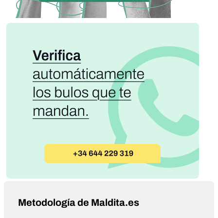
Metodología de Maldita.es