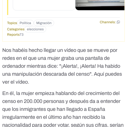
Channels:
Topics
Política
Migración
Categories
elecciones
Reports
73
Nos habéis hecho llegar un vídeo que se mueve por
redes en el que una mujer graba una pantalla de
ordenador mientras dice: "¡Alerta!, ¡Alerta! Ha habido
una manipulación descarada del censo".
Aquí puedes
ver el vídeo
.
En él, la mujer empieza hablando del crecimiento del
censo
en 200.000 personas
y después da a entender
que los inmigrantes que han llegado a España
irregularmente en el último año han recibido la
nacionalidad para poder votar, según sus cifras, serían