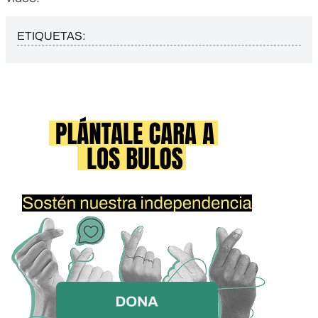
ETIQUETAS: