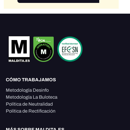
CÓMO TRABAJAMOS
Metodología Desinfo
Metodología La Buloteca
Política de Neutralidad
Política de Rectificación
MÁS SOBRE MALDITA.ES