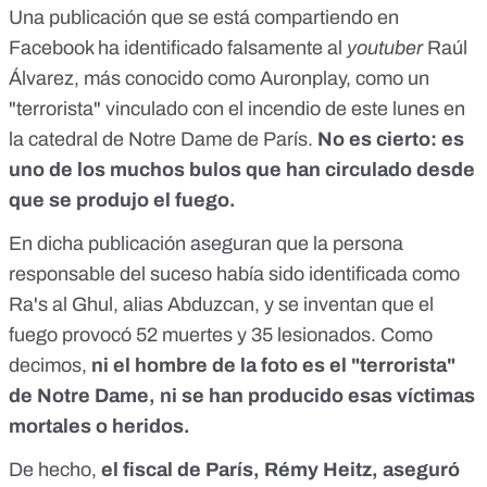
Una publicación que se está compartiendo en
Facebook ha identificado falsamente al
youtuber
Raúl
Álvarez, más conocido como Auronplay, como un
"terrorista" vinculado con el incendio de este lunes en
la catedral de Notre Dame de París.
No es cierto:
es
uno de los muchos bulos que han circulado desde
que se produjo el fuego.
En dicha publicación aseguran que la persona
responsable del suceso había sido identificada como
Ra's al Ghul, alias Abduzcan, y se inventan que el
fuego provocó 52 muertes y 35 lesionados. Como
decimos,
ni el hombre de la foto es el "terrorista"
de Notre Dame, ni se han producido esas víctimas
mortales o heridos.
De hecho,
el fiscal de París, Rémy Heitz,
aseguró