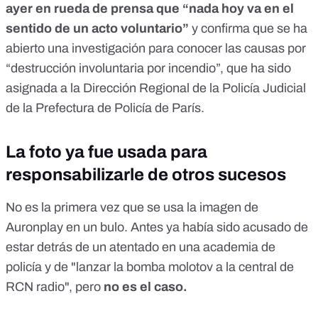
ayer en rueda de prensa
que “nada hoy va en el
sentido de un acto voluntario”
y confirma que se ha
abierto una investigación para conocer las causas por
“destrucción involuntaria por incendio”, que ha sido
asignada a la Dirección Regional de la Policía Judicial
de la Prefectura de Policía de París.
La foto ya fue usada para
responsabilizarle de otros sucesos
No es la primera vez que se usa la imagen de
Auronplay en un bulo. Antes ya había sido acusado de
estar detrás de un atentado en una academia de
policía y de "lanzar la bomba molotov a la central de
RCN radio", pero
no es el caso.