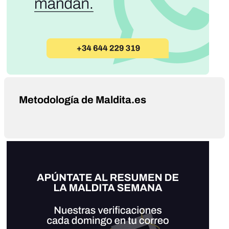
Metodología de Maldita.es