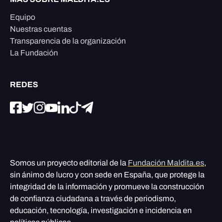
Equipo
Nuestras cuentas
Transparencia de la organización
La Fundación
REDES
Somos un proyecto editorial de la
Fundación Maldita.es
,
sin ánimo de lucro y con sede en España, que protege la
integridad de la información y promueve la construcción
de confianza ciudadana a través de periodismo,
educación, tecnología, investigación e incidencia en