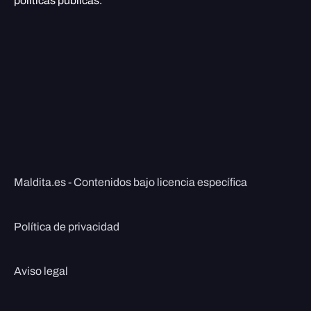
políticas públicas.
Maldita.es - Contenidos bajo licencia específica
Política de privacidad
Aviso legal