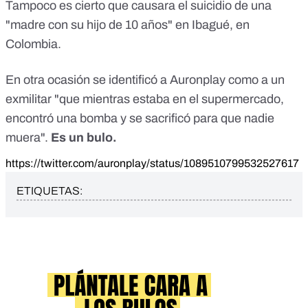
Tampoco es cierto que causara el suicidio de una
"madre con su hijo de 10 años" en Ibagué, en
Colombia.
En otra ocasión se identificó a Auronplay como a un
exmilitar "que mientras estaba en el supermercado,
encontró una bomba y se sacrificó para que nadie
muera".
Es un bulo.
https://twitter.com/auronplay/status/1089510799532527617
ETIQUETAS: