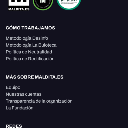
CÓMO TRABAJAMOS
Metodología Desinfo
Metodología La Buloteca
Política de Neutralidad
Política de Rectificación
MÁS SOBRE MALDITA.ES
Equipo
Nuestras cuentas
Transparencia de la organización
La Fundación
REDES