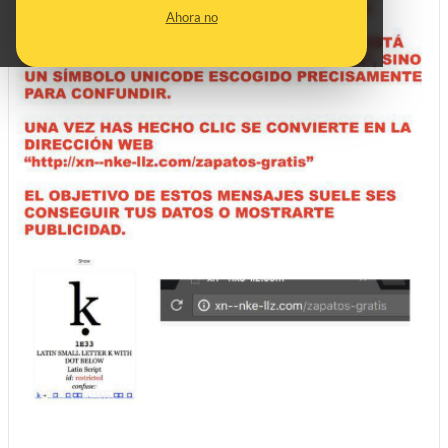
Ahora no