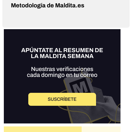
Metodología de Maldita.es