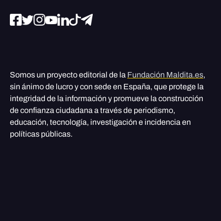
Somos un proyecto editorial de la
Fundación Maldita.es
,
sin ánimo de lucro y con sede en España, que protege la
integridad de la información y promueve la construcción
de confianza ciudadana a través de periodismo,
educación, tecnología, investigación e incidencia en
políticas públicas.