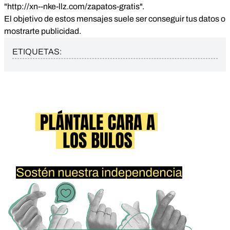
"http://xn--nke-llz.com/zapatos-gratis".
El objetivo de estos mensajes suele ser conseguir tus datos o
mostrarte publicidad.
ETIQUETAS: