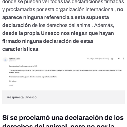
donde se pueden ver todas las declaraciones firmadas
y proclamadas por esta organización internacional,
no
aparece ninguna referencia a esta supuesta
declaración
de los derechos del animal. Además,
desde la propia Unesco nos niegan que hayan
firmado ninguna declaración de estas
características
.
Respuesta Unesco
Sí se proclamó una declaración de los
derechos del animal, pero no por la