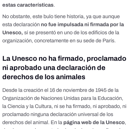
estas características
.
No obstante, este bulo tiene historia, ya que aunque
esta declaración
no fue impulsada ni firmada por la
Unesco,
sí se presentó en uno de los edificios de la
organización, concretamente en su sede de París.
La Unesco no ha firmado, proclamado
ni aprobado una declaración de
derechos de los animales
Desde la creación el 16 de noviembre de 1945 de la
Organización de Naciones Unidas para la Educación,
la Ciencia y la Cultura, ni se ha firmado, ni aprobado, ni
proclamado ninguna declaración universal de los
derechos del animal. En la
página web de la Unesco
,