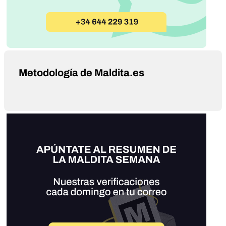
Metodología de Maldita.es