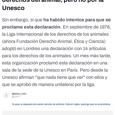
Unesco
Sin embargo, sí que
ha habido intentos para que se
proclame esta declaración.
En septiembre de 1978,
la Liga Internacional de los derechos de los animales
(ahora Fundación Derecho Animal, Ética y Ciencia)
adoptó en Londres una declaración con 14 artículos
para los derechos de los animales. Un mes más tarde,
esta organización proclamó esta declaración en una
sala de la sede de la Unesco en París. Pero desde la
Unesco afirman "que nada tiene que ver" con ellos y
que se aprobó de manera unilateral por la liga.