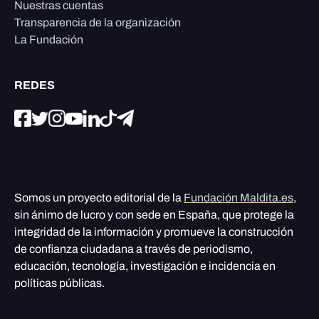
Nuestras cuentas
Transparencia de la organización
La Fundación
REDES
Somos un proyecto editorial de la
Fundación Maldita.es
,
sin ánimo de lucro y con sede en España, que protege la
integridad de la información y promueve la construcción
de confianza ciudadana a través de periodismo,
educación, tecnología, investigación e incidencia en
políticas públicas.