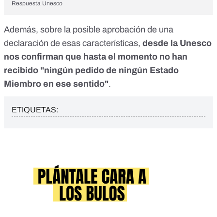
Respuesta Unesco
Además, sobre la posible aprobación de una
declaración de esas características,
desde la Unesco
nos confirman que hasta el momento no han
recibido "ningún pedido de ningún Estado
Miembro en ese sentido"
.
ETIQUETAS: