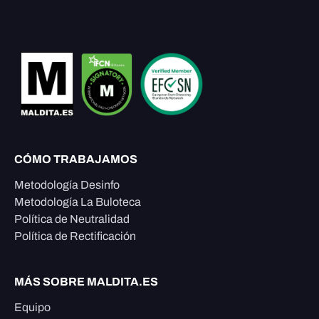
CÓMO TRABAJAMOS
Metodología Desinfo
Metodología La Buloteca
Política de Neutralidad
Política de Rectificación
MÁS SOBRE MALDITA.ES
Equipo