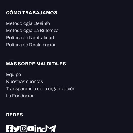
CÓMO TRABAJAMOS
Metodología Desinfo
Metodología La Buloteca
Política de Neutralidad
Política de Rectificación
MÁS SOBRE MALDITA.ES
Equipo
Nuestras cuentas
Transparencia de la organización
La Fundación
REDES