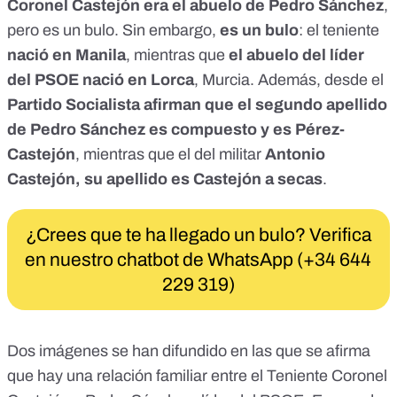
Coronel Castejón era el abuelo de Pedro Sánchez
,
pero es un bulo. Sin embargo,
es un bulo
: el teniente
nació en Manila
, mientras que
el abuelo del líder
del PSOE nació en Lorca
, Murcia. Además, desde el
Partido Socialista afirman que el segundo apellido
de Pedro Sánchez es compuesto y es Pérez-
Castejón
, mientras que el del militar
Antonio
Castejón, su apellido es Castejón a secas
.
¿Crees que te ha llegado un bulo? Verifica
en nuestro chatbot de WhatsApp (+34 644
229 319)
Dos imágenes se han difundido en las que se afirma
que hay una relación familiar entre el Teniente Coronel