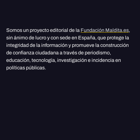
Somos un proyecto editorial de la
Fundación Maldita.es
,
sin ánimo de lucro y con sede en España, que protege la
integridad de la información y promueve la construcción
de confianza ciudadana a través de periodismo,
educación, tecnología, investigación e incidencia en
políticas públicas.