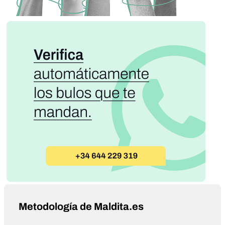
Metodología de Maldita.es