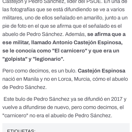
Castejón y Pedro Sánchez, líder del PSOE. En una de
las fotografías que se está difundiendo se ve a varios
militares, uno de ellos señalado en amarillo, junto a un
pie de foto en el que se afirma que el señalado es el
abuelo de Pedro Sánchez. Además,
se afirma que a
ese militar, llamado Antonio Castejón Espinosa,
se le conocía como "El carnicero" y que era un
"golpista" y "legionario".
Pero como decimos, es un bulo.
Castejón Espinosa
nació en Manila y no en Lorca, Murcia, cómo el abuelo
de Pedro Sánchez.
Este bulo de Pedro Sánchez ya se difundió en 2017 y
vuelve a difundirse de nuevo, pero como decimos, el
"carnicero" no era el abuelo de Pedro Sánchez.
ETIQUETAS: