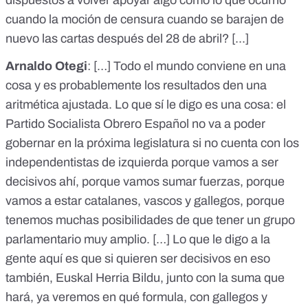
cuando la moción de censura cuando se barajen de
nuevo las cartas después del 28 de abril? [...]
Arnaldo Otegi
: […] Todo el mundo conviene en una
cosa y es probablemente los resultados den una
aritmética ajustada. Lo que sí le digo es una cosa: el
Partido Socialista Obrero Español no va a poder
gobernar en la próxima legislatura si no cuenta con los
independentistas de izquierda porque vamos a ser
decisivos ahí, porque vamos sumar fuerzas, porque
vamos a estar catalanes, vascos y gallegos, porque
tenemos muchas posibilidades de que tener un grupo
parlamentario muy amplio. […] Lo que le digo a la
gente aquí es que si quieren ser decisivos en eso
también, Euskal Herria Bildu, junto con la suma que
hará, ya veremos en qué formula, con gallegos y