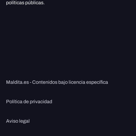
políticas públicas.
Maldita.es - Contenidos bajo licencia específica
Política de privacidad
Aviso legal