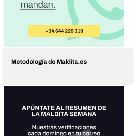
Metodología de Maldita.es