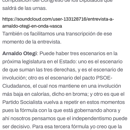
saldrá de las urnas.
https://soundcloud.com/user-133128716/entrevista-a-
arnaldo-otegi-en-onda-vasca
También os facilitamos una transcripción de ese
momento de la entrevista.
Arnaldo Otegi
: Puede haber tres escenarios en la
próxima legislatura en el Estado: uno es el escenario
de que suman las tres derechas, y es el escenario de
involución; otro es el escenario del pacto PSOE-
Ciudadanos, el cual nos mantiene en una involución
más baja en calorías, dicho en broma; y otro es que el
Partido Socialista vuelva a repetir en estos momentos
pues la fórmula con la que está gobernando ahora y
ahí nosotros pensamos que el independentismo puede
ser decisivo. Para esa tercera fórmula yo creo que la