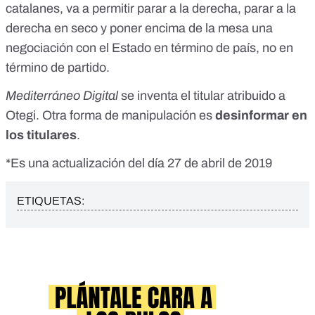
catalanes, va a permitir parar a la derecha, parar a la
derecha en seco y poner encima de la mesa una
negociación con el Estado en término de país, no en
término de partido.
Mediterráneo Digital
se inventa el titular atribuido a
Otegi. Otra forma de manipulación es
desinformar en
los titulares
.
*Es una actualización del día 27 de abril de 2019
ETIQUETAS: