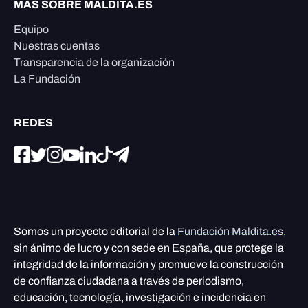
MÁS SOBRE MALDITA.ES
Equipo
Nuestras cuentas
Transparencia de la organización
La Fundación
REDES
Somos un proyecto editorial de la
Fundación Maldita.es
,
sin ánimo de lucro y con sede en España, que protege la
integridad de la información y promueve la construcción
de confianza ciudadana a través de periodismo,
educación, tecnología, investigación e incidencia en