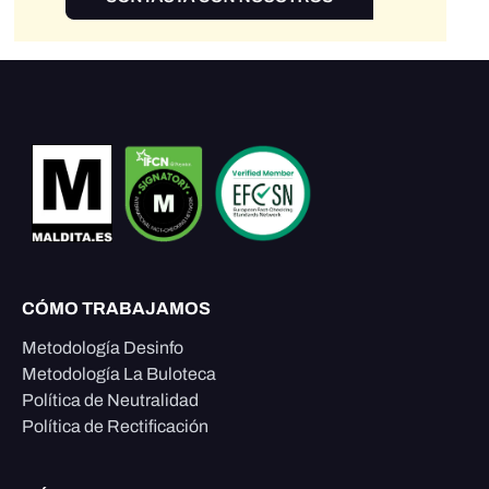
CÓMO TRABAJAMOS
Metodología Desinfo
Metodología La Buloteca
Política de Neutralidad
Política de Rectificación