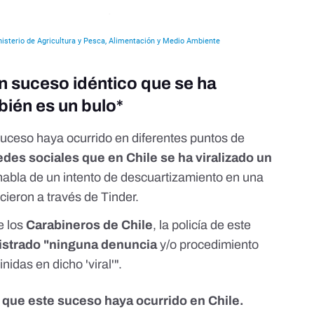
un suceso idéntico que se ha
bién es un bulo*
uceso haya ocurrido en diferentes puntos de
des sociales que en Chile se ha viralizado un
abla de un intento de descuartizamiento en una
ieron a través de Tinder.
e los
Carabineros de Chile
, la policía de este
istrado "ninguna denuncia
y/o procedimiento
inidas en dicho 'viral'".
o que este suceso haya ocurrido en Chile.