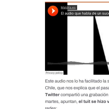
Este audio nos lo ha facilitado la
Chile, que nos explica que el pa
Twitter
compartió una grabación
martes, apuntan,
el tuit se hizo 
redes: