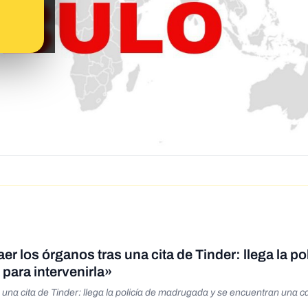
r los órganos tras una cita de Tinder: llega la po
para intervenirla»
 una cita de Tinder: llega la policía de madrugada y se encuentran una c