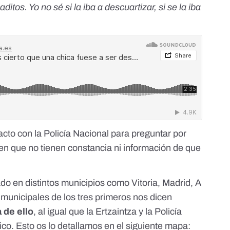
itos. Yo no sé si la iba a descuartizar, si se la iba
cto con la Policía Nacional para preguntar por
cen que no tienen constancia ni información de que
do en distintos municipios como Vitoria, Madrid, A
municipales de los tres primeros nos dicen
 de ello
, al igual que la Ertzaintza y la Policía
co. Esto os lo detallamos en el siguiente mapa: