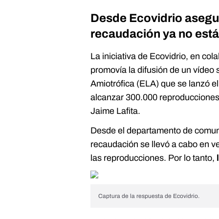
Desde Ecovidrio asegu
recaudación ya no está
La iniciativa de Ecovidrio, en c
promovía la difusión de un vídeo 
Amiotrófica (ELA) que se lanzó el
alcanzar 300.000 reproducciones 
Jaime Lafita.
Desde el departamento de comun
recaudación se llevó a cabo en 
las reproducciones. Por lo tanto,
Captura de la respuesta de Ecovidrio.