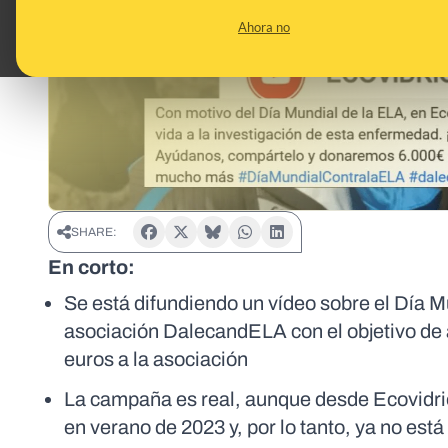
Ahora no
SHARE:
En corto:
Se está difundiendo un vídeo sobre el Día M
asociación DalecandELA con el objetivo de 
euros a la asociación
La campaña es real, aunque desde Ecovidr
en verano de 2023 y, por lo tanto, ya no está