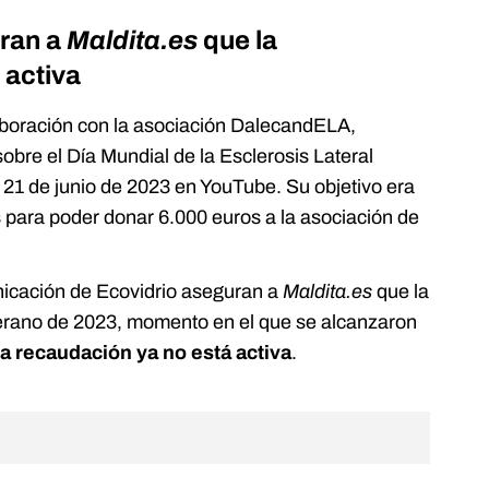
ran a
Maldita.es
que la
 activa
olaboración con la asociación DalecandELA,
sobre el Día Mundial de la Esclerosis Lateral
 21 de junio de 2023 en YouTube. Su objetivo era
para poder donar 6.000 euros a la asociación de
icación de Ecovidrio aseguran a
Maldita.es
que la
verano de 2023, momento en el que se alcanzaron
la recaudación ya no está activa
.