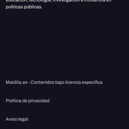
políticas públicas.
Maldita.es - Contenidos bajo licencia específica
Política de privacidad
Aviso legal