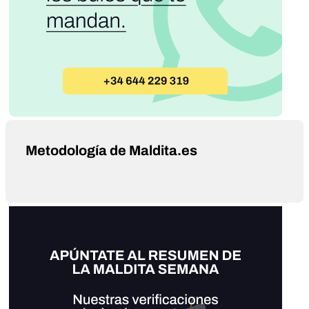
Metodología de Maldita.es