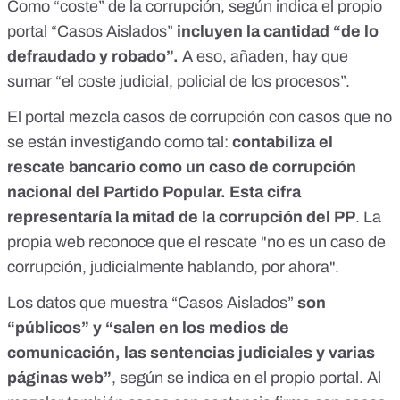
Como “coste” de la corrupción, según indica el propio
portal “Casos Aislados”
incluyen la cantidad “de lo
defraudado y robado”.
A eso, añaden, hay que
sumar “el coste judicial, policial de los procesos”.
El portal mezcla casos de corrupción con casos que no
se están investigando como tal:
contabiliza el
rescate bancario como un caso de corrupción
nacional del Partido Popular. Esta cifra
representaría la mitad de la corrupción del PP
. La
propia web reconoce que el rescate "no es un caso de
corrupción, judicialmente hablando, por ahora".
Los datos que muestra “Casos Aislados”
son
“públicos” y “salen en los medios de
comunicación, las sentencias judiciales y varias
páginas web”
,
según se indica
en el propio portal. Al