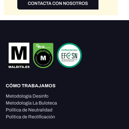
CÓMO TRABAJAMOS
Metodología Desinfo
Metodología La Buloteca
Política de Neutralidad
Política de Rectificación