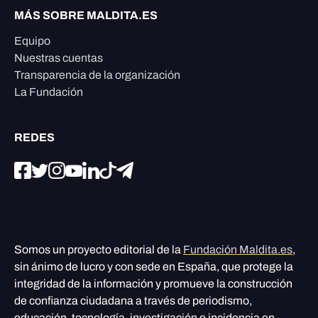
MÁS SOBRE MALDITA.ES
Equipo
Nuestras cuentas
Transparencia de la organización
La Fundación
REDES
Somos un proyecto editorial de la
Fundación Maldita.es
,
sin ánimo de lucro y con sede en España, que protege la
integridad de la información y promueve la construcción
de confianza ciudadana a través de periodismo,
educación, tecnología, investigación e incidencia en