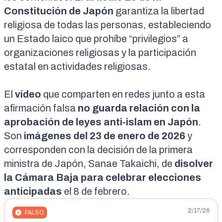
Constitución de Japón
garantiza la libertad
religiosa de todas las personas, estableciendo
un Estado laico que prohíbe “privilegios” a
organizaciones religiosas y la participación
estatal en actividades religiosas.
El
vídeo
que comparten en redes junto a esta
afirmación falsa
no guarda relación con la
aprobación de leyes anti-islam en Japón
.
Son
imágenes del
23 de enero de 2026
y
corresponden con la decisión de la primera
ministra de Japón, Sanae Takaichi, de
disolver
la Cámara Baja para celebrar
elecciones
anticipadas
el 8 de febrero
.
2/17/26
FALSO