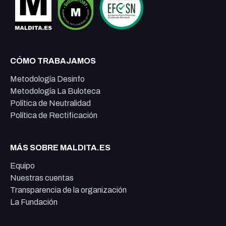
CÓMO TRABAJAMOS
Metodología Desinfo
Metodología La Buloteca
Política de Neutralidad
Política de Rectificación
MÁS SOBRE MALDITA.ES
Equipo
Nuestras cuentas
Transparencia de la organización
La Fundación