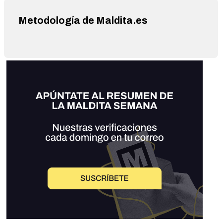
Metodología de Maldita.es