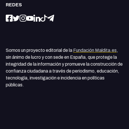
REDES
Somos un proyecto editorial de la
Fundación Maldita.es
,
sin ánimo de lucro y con sede en España, que protege la
integridad de la información y promueve la construcción de
confianza ciudadana a través de periodismo, educación,
tecnología, investigación e incidencia en políticas
públicas.