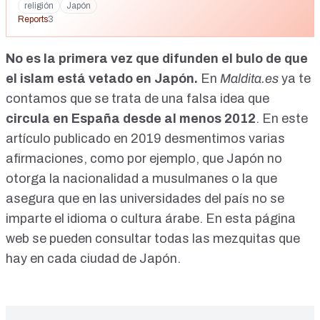
religión
Japón
Reports
3
No es la primera vez que difunden el bulo de que
el islam está vetado en Japón.
En
Maldita.es
ya te
contamos que se trata de una falsa idea que
circula en España desde al menos 2012
. En este
artículo publicado en 2019 desmentimos varias
afirmaciones, como por ejemplo, que Japón no
otorga la nacionalidad a musulmanes o la que
asegura que en las universidades del país no se
imparte el idioma o cultura árabe. En esta
página
web
se pueden consultar todas las mezquitas que
hay en cada ciudad de Japón.