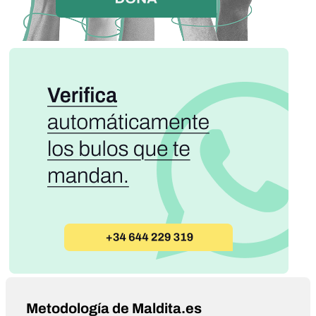
Metodología de Maldita.es