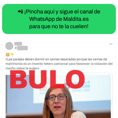
📲 ¡Pincha aquí y sigue el canal de
WhatsApp de Maldita.es
para que no te la cuelen!