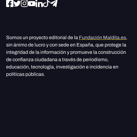
Somos un proyecto editorial de la
Fundación Maldita.es
,
sin ánimo de lucro y con sede en España, que protege la
integridad de la información y promueve la construcción
de confianza ciudadana a través de periodismo,
educación, tecnología, investigación e incidencia en
políticas públicas.