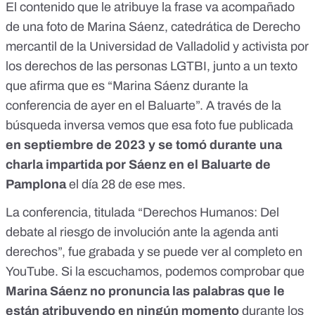
El contenido que le atribuye la frase va acompañado
de una foto de Marina Sáenz, catedrática de Derecho
mercantil de la Universidad de Valladolid y activista por
los derechos de las personas LGTBI, junto a un texto
que afirma que es “Marina Sáenz durante la
conferencia de ayer en el Baluarte”. A través de la
búsqueda inversa vemos que esa foto
fue publicada
en septiembre de 2023 y se tomó durante una
charla impartida por Sáenz en el Baluarte de
Pamplona
el día 28 de ese mes.
La conferencia, titulada “Derechos Humanos: Del
debate al riesgo de involución ante la agenda anti
derechos”, fue grabada y se puede
ver al completo en
YouTube
. Si la escuchamos, podemos comprobar que
Marina Sáenz no pronuncia las palabras que le
están atribuyendo en ningún momento
durante los