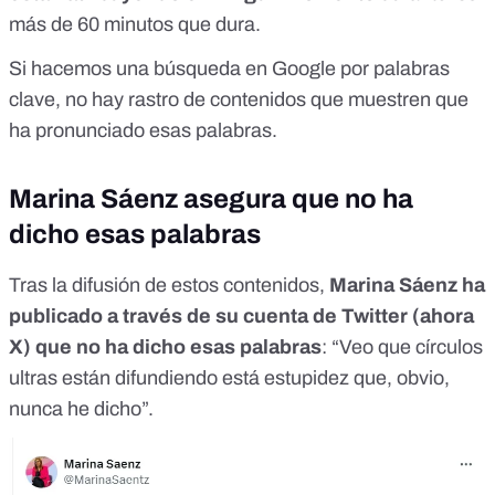
más de 60 minutos que dura.
Si hacemos una
búsqueda en Google
por palabras
clave, no hay rastro de contenidos que muestren que
ha pronunciado esas palabras.
Marina Sáenz asegura que no ha
dicho esas palabras
Tras la difusión de estos contenidos,
Marina Sáenz ha
publicado
a través de su cuenta de Twitter (ahora
X) que no ha dicho esas palabras
: “Veo que círculos
ultras están difundiendo está estupidez que, obvio,
nunca he dicho”.