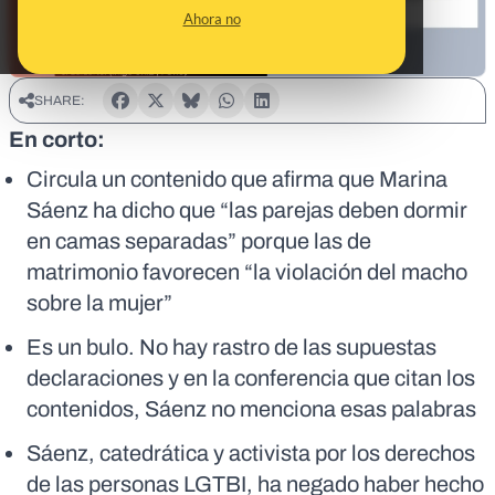
Ahora no
SHARE:
En corto:
Circula un contenido que afirma que Marina
Sáenz ha dicho que “las parejas deben dormir
en camas separadas” porque las de
matrimonio favorecen “la violación del macho
sobre la mujer”
Es un bulo. No hay rastro de las supuestas
declaraciones y en la conferencia que citan los
contenidos, Sáenz no menciona esas palabras
Sáenz, catedrática y activista por los derechos
de las personas LGTBI, ha negado haber hecho