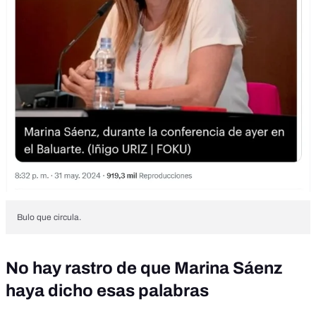
Bulo que circula.
No hay rastro de que Marina Sáenz
haya dicho esas palabras