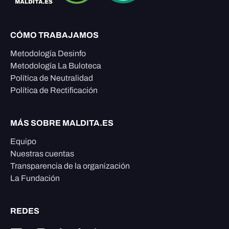
CÓMO TRABAJAMOS
Metodología Desinfo
Metodología La Buloteca
Política de Neutralidad
Política de Rectificación
MÁS SOBRE MALDITA.ES
Equipo
Nuestras cuentas
Transparencia de la organización
La Fundación
REDES