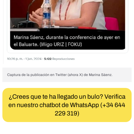
Captura de la publicación en Twitter (ahora X) de Marina Sáenz.
¿Crees que te ha llegado un bulo? Verifica
en nuestro chatbot de WhatsApp (+34 644
229 319)