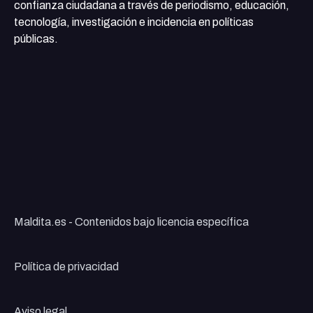
confianza ciudadana a través de periodismo, educación,
tecnología, investigación e incidencia en políticas
públicas.
Maldita.es - Contenidos bajo licencia específica
Política de privacidad
Aviso legal