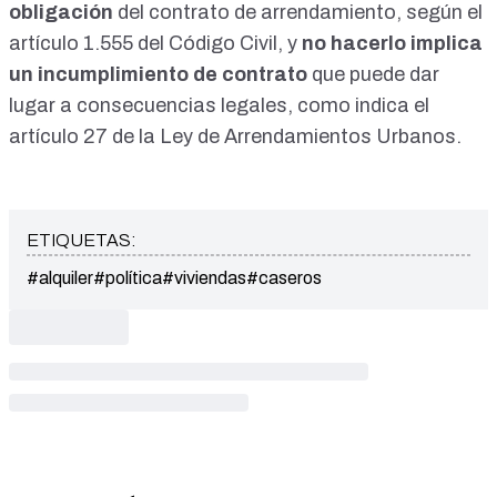
obligación
del contrato de arrendamiento, según el
artículo 1.555 del Código Civil
, y
no hacerlo implica
un incumplimiento de contrato
que puede dar
lugar a consecuencias legales, como indica el
artículo 27 de la Ley de Arrendamientos Urbanos
.
ETIQUETAS:
#alquiler
#política
#viviendas
#caseros