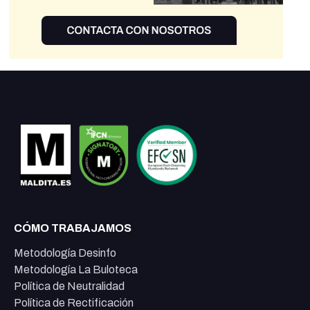
CÓMO TRABAJAMOS
Metodología Desinfo
Metodología La Buloteca
Política de Neutralidad
Política de Rectificación