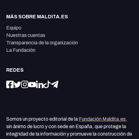
MÁS SOBRE MALDITA.ES
Equipo
Nuestras cuentas
Transparencia de la organización
La Fundación
REDES
Somos un proyecto editorial de la
Fundación Maldita.es
,
sin ánimo de lucro y con sede en España, que protege la
integridad de la información y promueve la construcción de