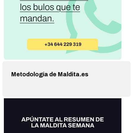
Metodología de Maldita.es