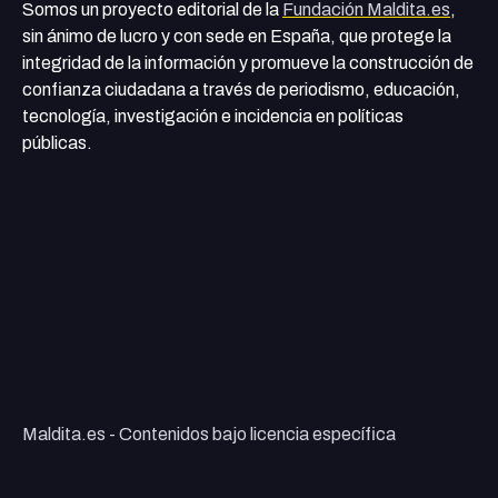
Somos un proyecto editorial de la
Fundación Maldita.es
,
sin ánimo de lucro y con sede en España, que protege la
integridad de la información y promueve la construcción de
confianza ciudadana a través de periodismo, educación,
tecnología, investigación e incidencia en políticas
públicas.
Maldita.es - Contenidos bajo licencia específica