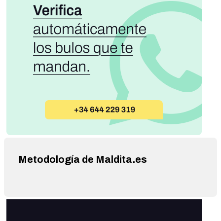
Metodología de Maldita.es