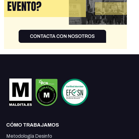
CÓMO TRABAJAMOS
Metodología Desinfo