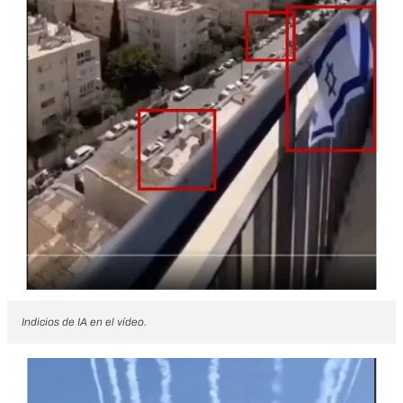
Indicios de IA en el vídeo.