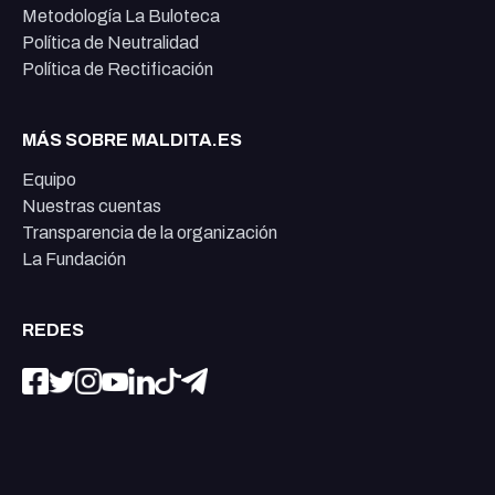
Metodología La Buloteca
Política de Neutralidad
Política de Rectificación
MÁS SOBRE MALDITA.ES
Equipo
Nuestras cuentas
Transparencia de la organización
La Fundación
REDES