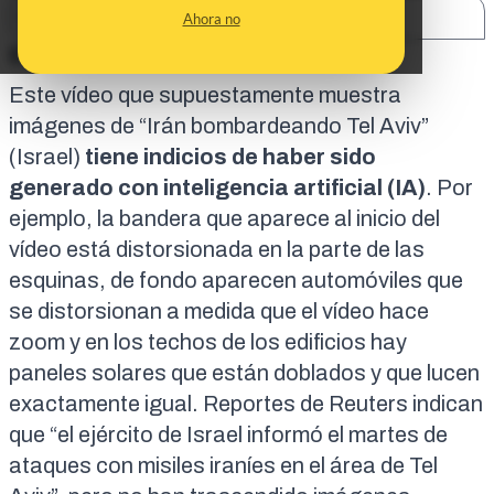
SHARE:
Ahora no
En corto:
Este vídeo que supuestamente muestra
imágenes de “Irán bombardeando Tel Aviv”
(Israel)
tiene indicios de haber sido
generado con inteligencia artificial (IA)
. Por
ejemplo, la bandera que aparece al inicio del
vídeo está distorsionada en la parte de las
esquinas, de fondo aparecen automóviles que
se distorsionan a medida que el vídeo hace
zoom y en los techos de los edificios hay
paneles solares que están doblados y que lucen
exactamente igual. Reportes de
Reuters
indican
que “el ejército de Israel informó el martes de
ataques con misiles iraníes en el área de Tel