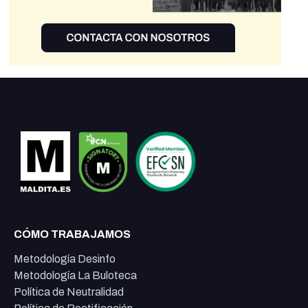
CÓMO TRABAJAMOS
Metodología Desinfo
Metodología La Buloteca
Política de Neutralidad