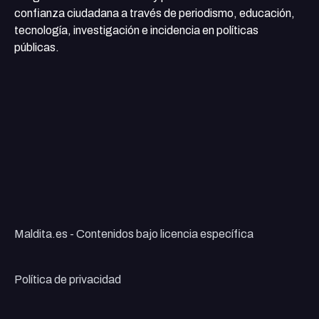
confianza ciudadana a través de periodismo, educación,
tecnología, investigación e incidencia en políticas
públicas.
Maldita.es - Contenidos bajo licencia específica
Política de privacidad