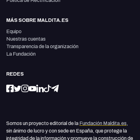
Política de Rectificación
MÁS SOBRE MALDITA.ES
Equipo
Nuestras cuentas
Transparencia de la organización
La Fundación
REDES
Somos un proyecto editorial de la
Fundación Maldita.es
,
sin ánimo de lucro y con sede en España, que protege la
integridad de la información y promueve la construcción de