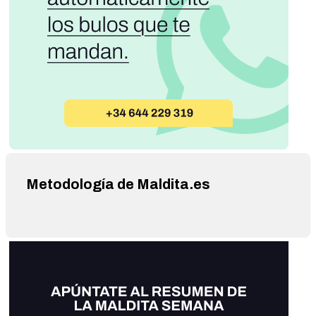
Metodología de Maldita.es