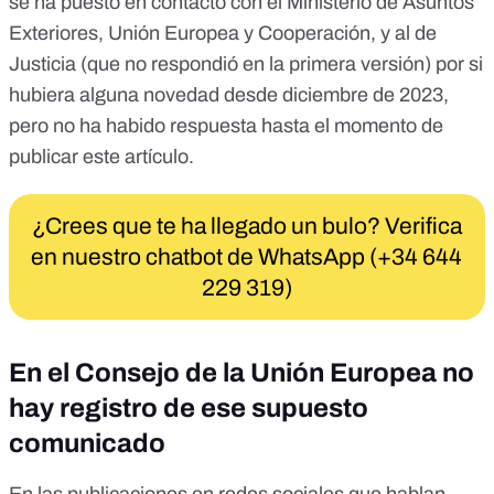
se ha puesto en contacto con el Ministerio de Asuntos
Exteriores, Unión Europea y Cooperación, y al de
Justicia (que no respondió en la primera versión) por si
hubiera alguna novedad desde diciembre de 2023,
pero no ha habido respuesta hasta el momento de
publicar este artículo.
¿Crees que te ha llegado un bulo? Verifica
en nuestro chatbot de WhatsApp (+34 644
229 319)
En el Consejo de la Unión Europea no
hay registro de ese supuesto
comunicado