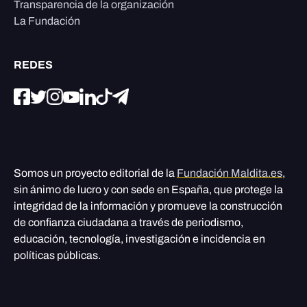
Transparencia de la organización
La Fundación
REDES
Somos un proyecto editorial de la
Fundación Maldita.es
,
sin ánimo de lucro y con sede en España, que protege la
integridad de la información y promueve la construcción
de confianza ciudadana a través de periodismo,
educación, tecnología, investigación e incidencia en
políticas públicas.