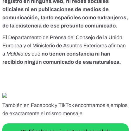
registro en ninguna web, ni redes sociales
oficiales ni en publicaciones de medios de
comunicación, tanto españoles como extranjeros,
de la existencia de ese presunto comunicado.
El Departamento de Prensa del Consejo de la Unión
Europea y el Ministerio de Asuntos Exteriores afirman
a
Maldita.es
que
no tienen constancia ni han
recibido ningún comunicado de esa naturaleza.
También en
Facebook
y
TikTok
encontramos ejemplos
de
exactamente el mismo
mensaje.