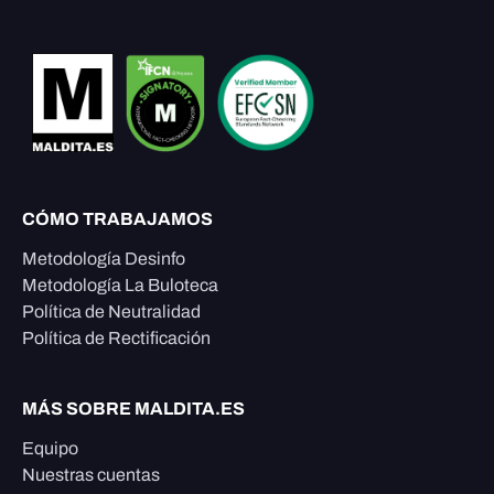
CÓMO TRABAJAMOS
Metodología Desinfo
Metodología La Buloteca
Política de Neutralidad
Política de Rectificación
MÁS SOBRE MALDITA.ES
Equipo
Nuestras cuentas