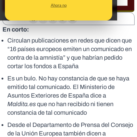
Ahora no
SHARE:
En corto:
Circulan publicaciones en redes que dicen que
“16 países europeos emiten un comunicado en
contra de la amnistía” y que habrían pedido
cortar los fondos a España
Es un bulo. No hay constancia de que se haya
emitido tal comunicado. El Ministerio de
Asuntos Exteriores de España dice a
Maldita.es
que no han recibido ni tienen
constancia de tal comunicado
Desde el Departamento de Prensa del Consejo
de la Unión Europea también dicen a