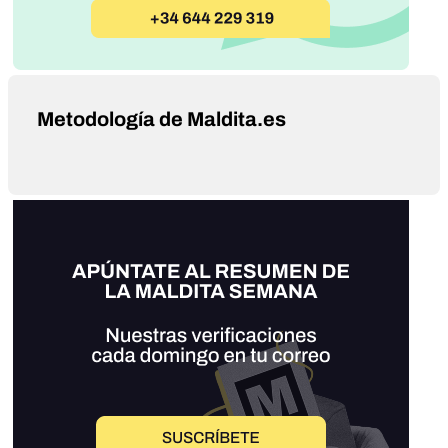
Metodología de Maldita.es