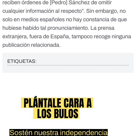
reciben órdenes de [Pedro] Sánchez de omitir
cualquier información al respecto”. Sin embargo, no
solo en medios españoles no hay constancia de que
hubiese habido tal pronunciamiento. La prensa
extranjera, fuera de España, tampoco recoge ninguna
publicación relacionada.
ETIQUETAS: