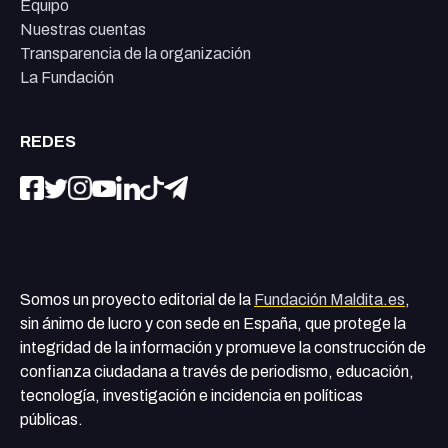
Equipo
Nuestras cuentas
Transparencia de la organización
La Fundación
REDES
Somos un proyecto editorial de la
Fundación Maldita.es
,
sin ánimo de lucro y con sede en España, que protege la
integridad de la información y promueve la construcción de
confianza ciudadana a través de periodismo, educación,
tecnología, investigación e incidencia en políticas
públicas.