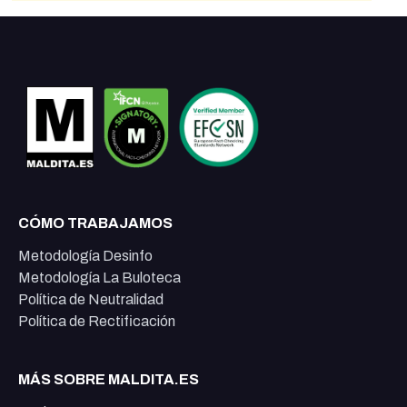
CÓMO TRABAJAMOS
Metodología Desinfo
Metodología La Buloteca
Política de Neutralidad
Política de Rectificación
MÁS SOBRE MALDITA.ES