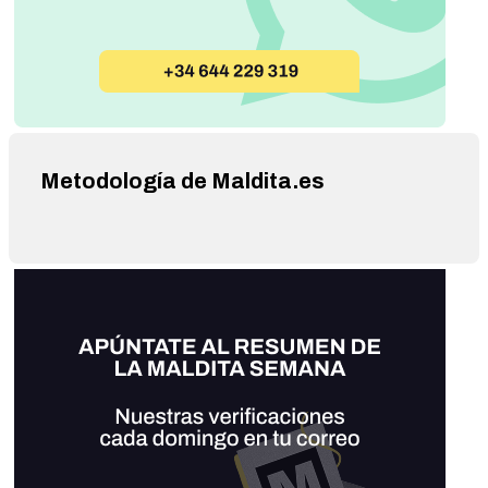
Metodología de Maldita.es