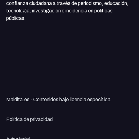
confianza ciudadana a través de periodismo, educación,
tecnología, investigación e incidencia en políticas
públicas.
Maldita.es - Contenidos bajo licencia específica
Política de privacidad