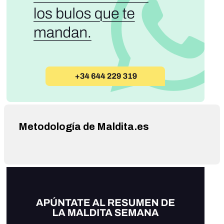
Metodología de Maldita.es