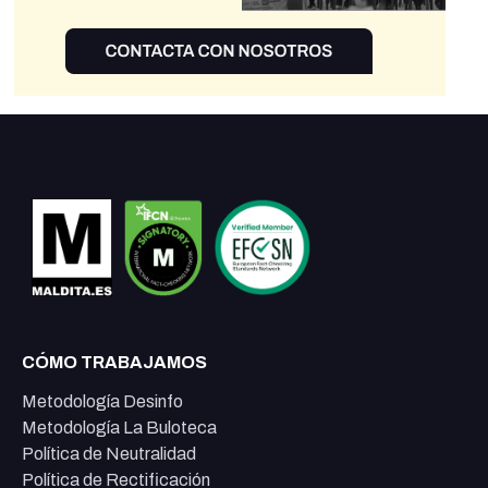
CÓMO TRABAJAMOS
Metodología Desinfo
Metodología La Buloteca
Política de Neutralidad
Política de Rectificación