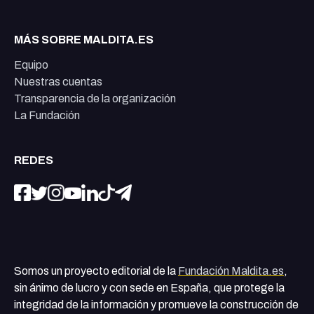
MÁS SOBRE MALDITA.ES
Equipo
Nuestras cuentas
Transparencia de la organización
La Fundación
REDES
Somos un proyecto editorial de la
Fundación Maldita.es
,
sin ánimo de lucro y con sede en España, que protege la
integridad de la información y promueve la construcción de