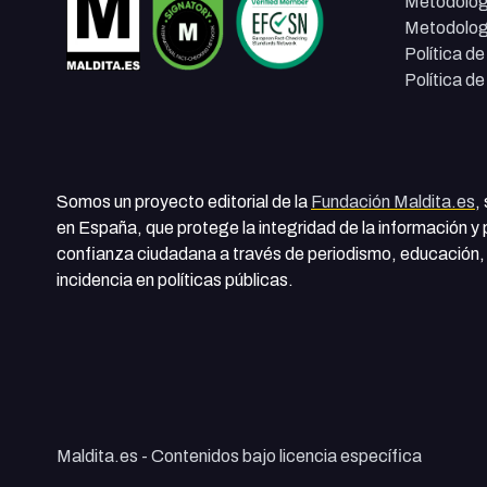
Metodolog
Metodolog
Política d
Política d
Somos un proyecto editorial de la
Fundación Maldita.es
,
en España, que protege la integridad de la información y
confianza ciudadana a través de periodismo, educación, 
incidencia en políticas públicas.
Maldita.es - Contenidos bajo licencia específica