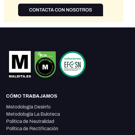
CÓMO TRABAJAMOS
Metodología Desinfo
Metodología La Buloteca
Política de Neutralidad
Política de Rectificación