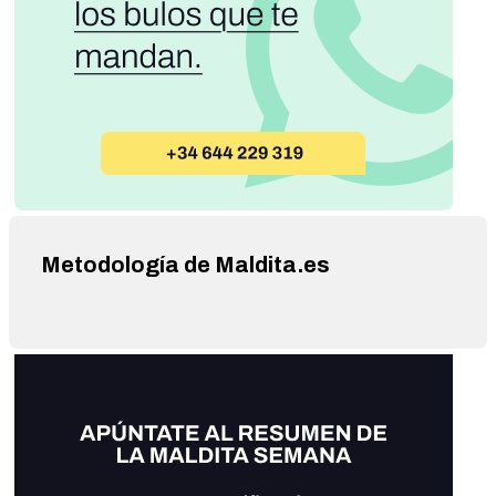
Metodología de Maldita.es