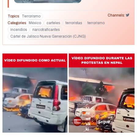
Channels:
Topics
Terrorismo
Categories
México
carteles
terroristas
terrorismo
incendios
narcotraficantes
Cártel de Jalisco Nueva Generación (CJNG)