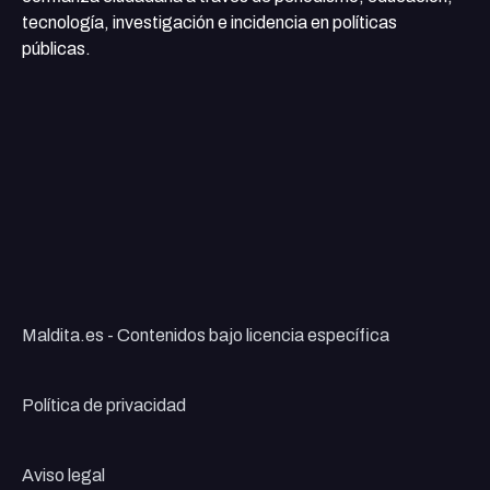
tecnología, investigación e incidencia en políticas
públicas.
Maldita.es - Contenidos bajo licencia específica
Política de privacidad
Aviso legal