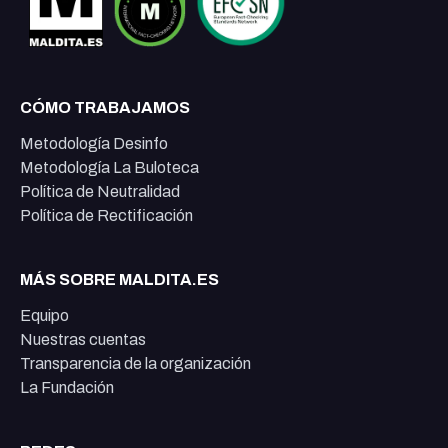
CÓMO TRABAJAMOS
Metodología Desinfo
Metodología La Buloteca
Política de Neutralidad
Política de Rectificación
MÁS SOBRE MALDITA.ES
Equipo
Nuestras cuentas
Transparencia de la organización
La Fundación