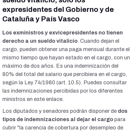
expresidentes del Gobierno y de
Cataluña y País Vasco
Los exministros y exvicepresidentes no tienen
derecho a un sueldo vitalicio
. Cuando dejan el
cargo, pueden obtener una paga mensual durante el
mismo tiempo que hayan estado en el cargo, con un
máximo de dos años. Es una indemnización del
80% del total del salario que percibiera en el cargo,
según la Ley 74/1980 (
art. 10.5
). Puedes consultar
las indemnizaciones percibidas por los diferentes
ministros en
este enlace
.
Los diputados y senadores podrán disponer de
dos
tipos de indemnizaciones al dejar el cargo
para
cubrir "la carencia de cobertura por desempleo de