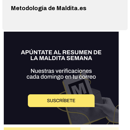
Metodología de Maldita.es