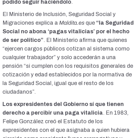
podido seguir haciéndolo
.
El Ministerio de Inclusión, Seguridad Social y
Migraciones explica a
Maldita.es
que
“la Seguridad
Social no abona ‘pagas vitalicias’ por el hecho
de ser político”
. El Ministerio afirma que quienes
“ejercen cargos públicos cotizan al sistema como
cualquier trabajador” y solo accederán a una
pensión “si cumplen con los requisitos generales de
cotización y edad establecidos por la normativa de
la Seguridad Social, igual que el resto de los
ciudadanos”.
Los expresidentes del Gobierno sí que tienen
derecho a percibir una paga vitalicia
. En 1983,
Felipe González creó el
Estatuto de los
expresidentes
con el que asignaba a quien hubiera