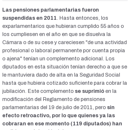
Las pensiones parlamentarias fueron
suspendidas en 2011
. Hasta entonces, los
exparlamentarios que hubieran cumplido 55 años o
los cumpliesen en el año en que se disuelva la
Cámara o de su cese y careciesen "de una actividad
profesional o laboral permanente por cuenta propia
o ajena" tenían un complemento adicional. Los
diputados en esta situación tenían derecho a que se
le mantuviera dado de alta en la Seguridad Social
hasta que hubiera cotizado suficiente para cobrar la
jubilación. Este complemento
se suprimió
en la
modificación del Reglamento de pensiones
parlamentarias del 19 de julio de 2011, pero
sin
efecto retroactivo, por lo que quienes ya las
cobraran en ese momento (119 diputados) han