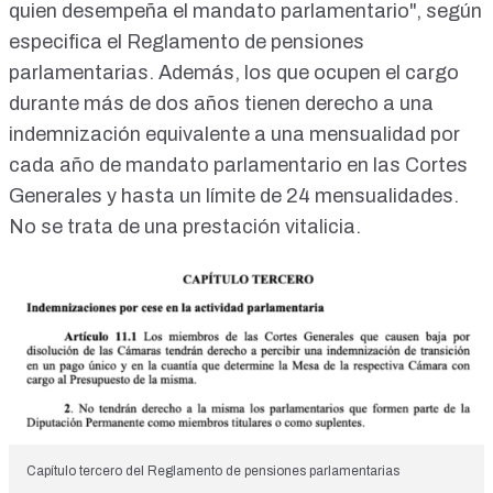
quien desempeña el mandato parlamentario", según
especifica el
Reglamento de pensiones
parlamentarias
. Además, los que ocupen el cargo
durante más de dos años tienen derecho a una
indemnización equivalente a una mensualidad por
cada año de mandato parlamentario en las Cortes
Generales y hasta un límite de 24 mensualidades.
No se trata de una prestación vitalicia.
Capítulo tercero del Reglamento de pensiones parlamentarias