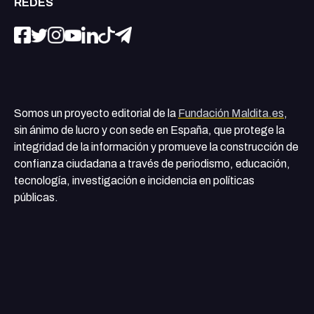
REDES
Somos un proyecto editorial de la
Fundación Maldita.es
,
sin ánimo de lucro y con sede en España, que protege la
integridad de la información y promueve la construcción de
confianza ciudadana a través de periodismo, educación,
tecnología, investigación e incidencia en políticas
públicas.