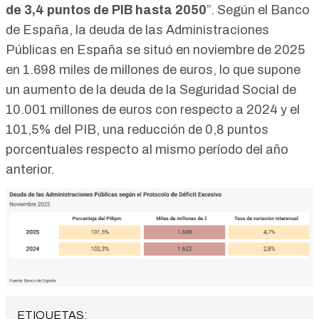
de 3,4 puntos de PIB hasta 2050
”. Según el
Banco
de España
, la deuda de las Administraciones
Públicas en España se situó en noviembre de 2025
en 1.698 miles de millones de euros, lo que supone
un aumento de la deuda de la Seguridad Social de
10.001 millones de euros con respecto a 2024 y el
101,5% del PIB, una reducción de 0,8 puntos
porcentuales respecto al mismo período del año
anterior.
ETIQUETAS: