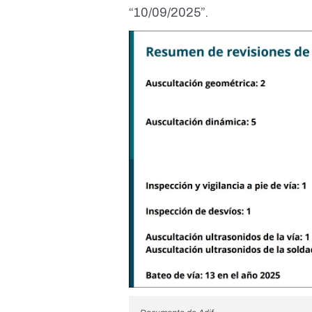
“10/09/2025”.