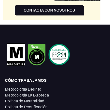
CÓMO TRABAJAMOS
Metodología Desinfo
Metodología La Buloteca
Política de Neutralidad
Política de Rectificación