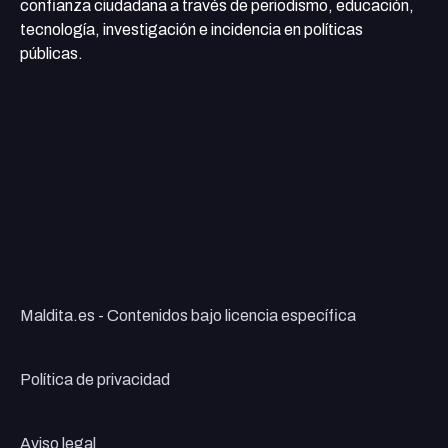
confianza ciudadana a través de periodismo, educación,
tecnología, investigación e incidencia en políticas
públicas.
Maldita.es - Contenidos bajo licencia específica
Política de privacidad
Aviso legal