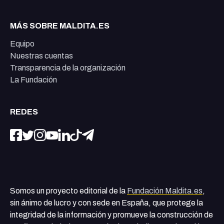
MÁS SOBRE MALDITA.ES
Equipo
Nuestras cuentas
Transparencia de la organización
La Fundación
REDES
Somos un proyecto editorial de la
Fundación Maldita.es
,
sin ánimo de lucro y con sede en España, que protege la
integridad de la información y promueve la construcción de