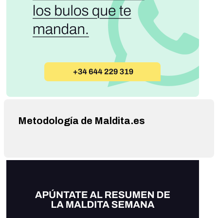
Metodología de Maldita.es