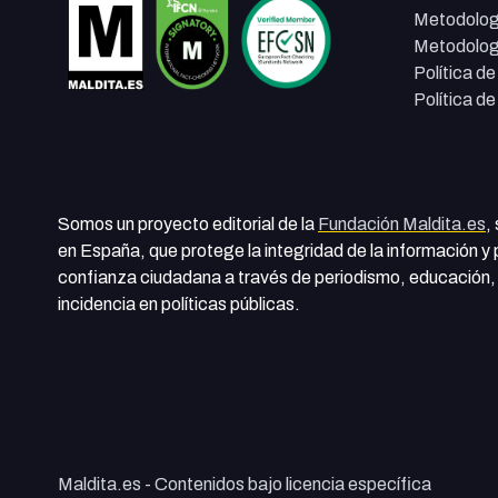
Metodolog
Metodolog
Política d
Política d
Somos un proyecto editorial de la
Fundación Maldita.es
,
en España, que protege la integridad de la información y
confianza ciudadana a través de periodismo, educación, 
incidencia en políticas públicas.
Maldita.es - Contenidos bajo licencia específica