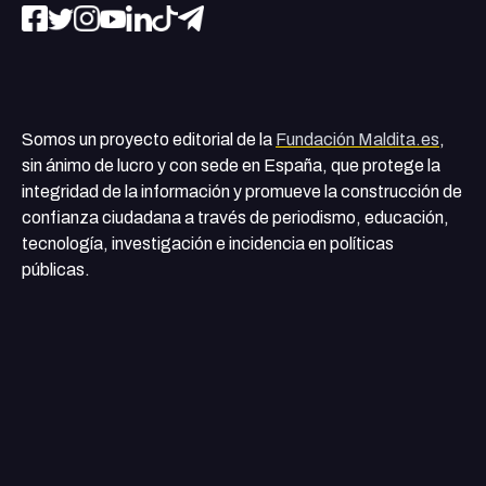
Somos un proyecto editorial de la
Fundación Maldita.es
,
sin ánimo de lucro y con sede en España, que protege la
integridad de la información y promueve la construcción de
confianza ciudadana a través de periodismo, educación,
tecnología, investigación e incidencia en políticas
públicas.