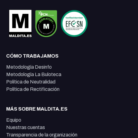
CÓMO TRABAJAMOS
Metodología Desinfo
Metodología La Buloteca
Política de Neutralidad
Política de Rectificación
MÁS SOBRE MALDITA.ES
Equipo
Nuestras cuentas
Transparencia de la organización