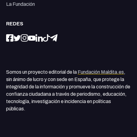
La Fundación
REDES
Somos un proyecto editorial de la
Fundación Maldita.es
,
sin ánimo de lucro y con sede en España, que protege la
integridad de la información y promueve la construcción de
confianza ciudadana a través de periodismo, educación,
tecnología, investigación e incidencia en políticas
públicas.