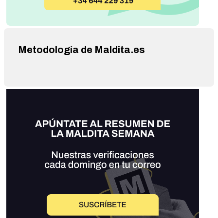
Metodología de Maldita.es