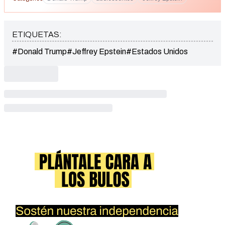
ETIQUETAS:
#Donald Trump
#Jeffrey Epstein
#Estados Unidos